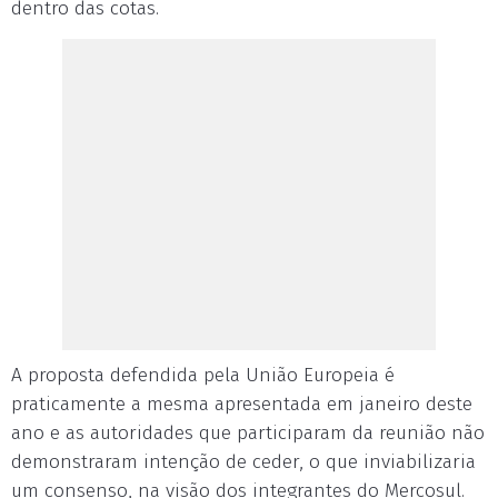
dentro das cotas.
A proposta defendida pela União Europeia é
praticamente a mesma apresentada em janeiro deste
ano e as autoridades que participaram da reunião não
demonstraram intenção de ceder, o que inviabilizaria
um consenso, na visão dos integrantes do Mercosul.