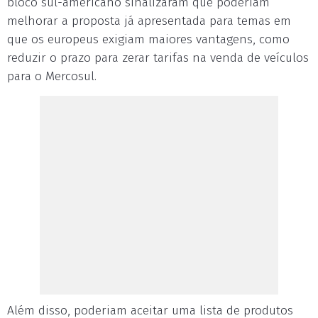
bloco sul-americano sinalizaram que poderiam
melhorar a proposta já apresentada para temas em
que os europeus exigiam maiores vantagens, como
reduzir o prazo para zerar tarifas na venda de veículos
para o Mercosul.
Além disso, poderiam aceitar uma lista de produtos