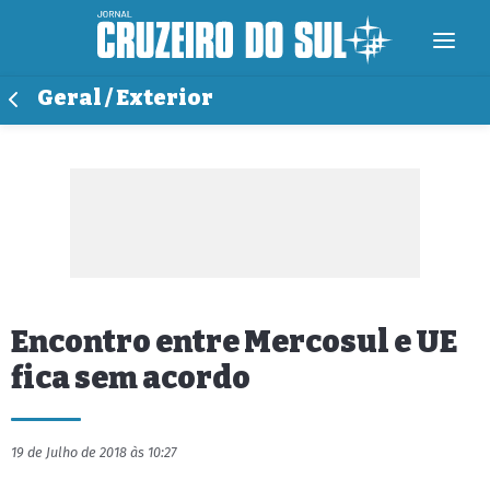
Geral / Exterior
Encontro entre Mercosul e UE
fica sem acordo
19 de Julho de 2018 às 10:27