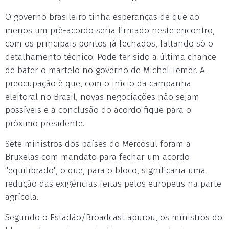
O governo brasileiro tinha esperanças de que ao
menos um pré-acordo seria firmado neste encontro,
com os principais pontos já fechados, faltando só o
detalhamento técnico. Pode ter sido a última chance
de bater o martelo no governo de Michel Temer. A
preocupação é que, com o início da campanha
eleitoral no Brasil, novas negociações não sejam
possíveis e a conclusão do acordo fique para o
próximo presidente.
Sete ministros dos países do Mercosul foram a
Bruxelas com mandato para fechar um acordo
"equilibrado", o que, para o bloco, significaria uma
redução das exigências feitas pelos europeus na parte
agrícola.
Segundo o Estadão/Broadcast apurou, os ministros do