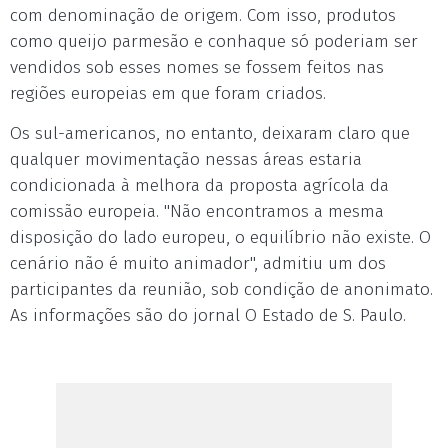
com denominação de origem. Com isso, produtos
como queijo parmesão e conhaque só poderiam ser
vendidos sob esses nomes se fossem feitos nas
regiões europeias em que foram criados.
Os sul-americanos, no entanto, deixaram claro que
qualquer movimentação nessas áreas estaria
condicionada à melhora da proposta agrícola da
comissão europeia. "Não encontramos a mesma
disposição do lado europeu, o equilíbrio não existe. O
cenário não é muito animador", admitiu um dos
participantes da reunião, sob condição de anonimato.
As informações são do jornal O Estado de S. Paulo.