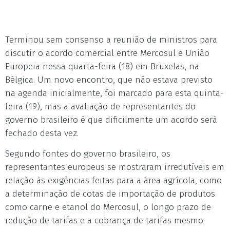
Terminou sem consenso a reunião de ministros para
discutir o acordo comercial entre Mercosul e União
Europeia nessa quarta-feira (18) em Bruxelas, na
Bélgica. Um novo encontro, que não estava previsto
na agenda inicialmente, foi marcado para esta quinta-
feira (19), mas a avaliação de representantes do
governo brasileiro é que dificilmente um acordo será
fechado desta vez.
Segundo fontes do governo brasileiro, os
representantes europeus se mostraram irredutíveis em
relação às exigências feitas para a área agrícola, como
a determinação de cotas de importação de produtos
como carne e etanol do Mercosul, o longo prazo de
redução de tarifas e a cobrança de tarifas mesmo