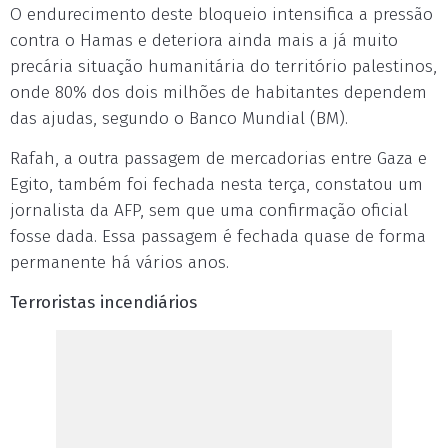
O endurecimento deste bloqueio intensifica a pressão
contra o Hamas e deteriora ainda mais a já muito
precária situação humanitária do território palestinos,
onde 80% dos dois milhões de habitantes dependem
das ajudas, segundo o Banco Mundial (BM).
Rafah, a outra passagem de mercadorias entre Gaza e
Egito, também foi fechada nesta terça, constatou um
jornalista da AFP, sem que uma confirmação oficial
fosse dada. Essa passagem é fechada quase de forma
permanente há vários anos.
Terroristas incendiários