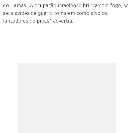
do Hamas. "A ocupação israelense brinca com fogo, se
seus aviões de guerra tomarem como alvo os
lançadores de pipas", advertiu.