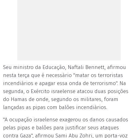
Seu ministro da Educação, Naftali Bennett, afirmou
nesta terça que é necessário "matar os terroristas
incendiários e apagar essa onda de terrorismo". Na
segunda, o Exército israelense atacou duas posições
do Hamas de onde, segundo os militares, foram
lançadas as pipas com balões incendiários.
"A ocupação israelense exagerou os danos causados
pelas pipas e balões para justificar seus ataques
contra Gaza", afirmou Sami Abu Zohri, um porta-voz