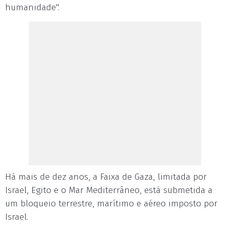
humanidade".
Há mais de dez anos, a Faixa de Gaza, limitada por
Israel, Egito e o Mar Mediterrâneo, está submetida a
um bloqueio terrestre, marítimo e aéreo imposto por
Israel.