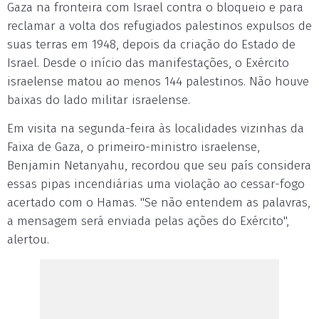
Gaza na fronteira com Israel contra o bloqueio e para
reclamar a volta dos refugiados palestinos expulsos de
suas terras em 1948, depois da criação do Estado de
Israel. Desde o início das manifestações, o Exército
israelense matou ao menos 144 palestinos. Não houve
baixas do lado militar israelense.
Em visita na segunda-feira às localidades vizinhas da
Faixa de Gaza, o primeiro-ministro israelense,
Benjamin Netanyahu, recordou que seu país considera
essas pipas incendiárias uma violação ao cessar-fogo
acertado com o Hamas. "Se não entendem as palavras,
a mensagem será enviada pelas ações do Exército",
alertou.