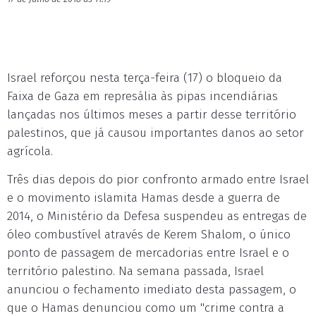
Israel reforçou nesta terça-feira (17) o bloqueio da
Faixa de Gaza em represália às pipas incendiárias
lançadas nos últimos meses a partir desse território
palestinos, que já causou importantes danos ao setor
agrícola.
Três dias depois do pior confronto armado entre Israel
e o movimento islamita Hamas desde a guerra de
2014, o Ministério da Defesa suspendeu as entregas de
óleo combustível através de Kerem Shalom, o único
ponto de passagem de mercadorias entre Israel e o
território palestino. Na semana passada, Israel
anunciou o fechamento imediato desta passagem, o
que o Hamas denunciou como um "crime contra a