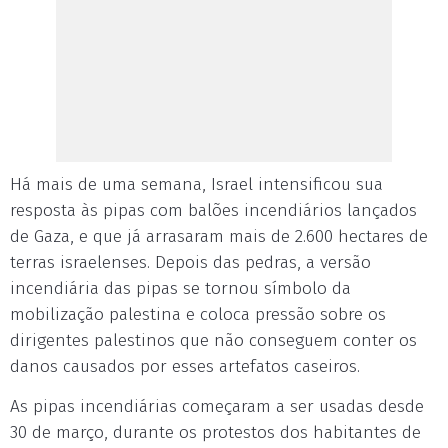
Há mais de uma semana, Israel intensificou sua
resposta às pipas com balões incendiários lançados
de Gaza, e que já arrasaram mais de 2.600 hectares de
terras israelenses. Depois das pedras, a versão
incendiária das pipas se tornou símbolo da
mobilização palestina e coloca pressão sobre os
dirigentes palestinos que não conseguem conter os
danos causados por esses artefatos caseiros.
As pipas incendiárias começaram a ser usadas desde
30 de março, durante os protestos dos habitantes de