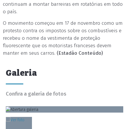
continuam a montar barreiras em rotatórias em todo
o país.
O movimento começou em 17 de novembro como um
protesto contra os impostos sobre os combustíveis e
recebeu o nome da vestimenta de proteção
fluorescente que os motoristas franceses devem
manter em seus carros.
(Estadão Conteúdo)
Galeria
Confira a galeria de fotos