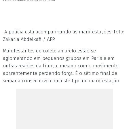
A polícia está acompanhando as manifestações. Foto:
Zakaria Abdelkafi / AFP
Manifestantes de colete amarelo estão se
aglomerando em pequenos grupos em Paris e em
outras regiões da França, mesmo com o movimento
aparentemente perdendo força. É o sétimo final de
semana consecutivo com este tipo de manifestação.