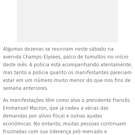
Algumas dezenas se reuniram neste sábado na
avenida Champs-Elysees, palco de tumultos no início
deste mês. A polícia está acompanhando atentamente,
mas tanto a polícia quanto os manifestantes pareciam
estar em um número muito menor do que nos fins de
semana anteriores.
As manifestações têm como alvo o presidente francês
Emmanuel Macron, que já cedeu a várias das
demandas por alívio fiscal e outras ajudas
econômicas. No entanto, muitas pessoas continuam
frustradas com sua liderança pró-mercado e