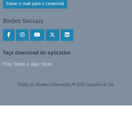
Enviar e-mail para o Comercial
Redes Sociais
Faça download do aplicativo
Play Store e App Store
Todos os direitos reservados © 2025 Cruzeiro do Sul