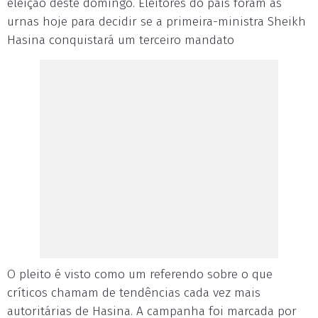
eleição deste domingo. Eleitores do país foram às
urnas hoje para decidir se a primeira-ministra Sheikh
Hasina conquistará um terceiro mandato
O pleito é visto como um referendo sobre o que
críticos chamam de tendências cada vez mais
autoritárias de Hasina. A campanha foi marcada por