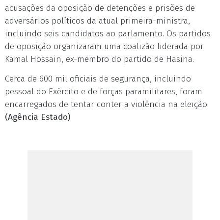
acusações da oposição de detenções e prisões de
adversários políticos da atual primeira-ministra,
incluindo seis candidatos ao parlamento. Os partidos
de oposição organizaram uma coalizão liderada por
Kamal Hossain, ex-membro do partido de Hasina.
Cerca de 600 mil oficiais de segurança, incluindo
pessoal do Exército e de forças paramilitares, foram
encarregados de tentar conter a violência na eleição.
(Agência Estado)