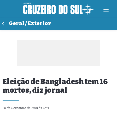
Geral / Exterior
Eleição de Bangladesh tem 16
mortos, diz jornal
30 de Dezembro de 2018 às 12:11