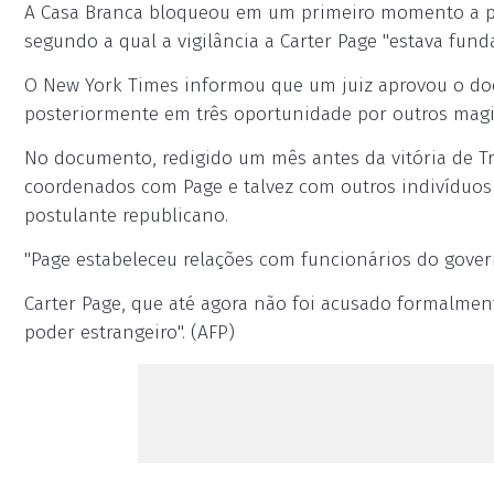
A Casa Branca bloqueou em um primeiro momento a pu
segundo a qual a vigilância a Carter Page "estava fund
O New York Times informou que um juiz aprovou o docu
posteriormente em três oportunidade por outros magi
No documento, redigido um mês antes da vitória de Tr
coordenados com Page e talvez com outros indivíduos
postulante republicano.
"Page estabeleceu relações com funcionários do governo
Carter Page, que até agora não foi acusado formalmen
poder estrangeiro". (AFP)