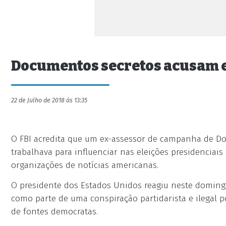
Documentos secretos acusam 
22 de Julho de 2018 às 13:35
O FBI acredita que um ex-assessor de campanha de D
trabalhava para influenciar nas eleições presidenciai
organizações de notícias americanas.
O presidente dos Estados Unidos reagiu neste domingo 
como parte de uma conspiração partidarista e ilegal 
de fontes democratas.