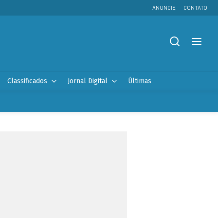
ANUNCIE
CONTATO
Classificados
Jornal Digital
Últimas