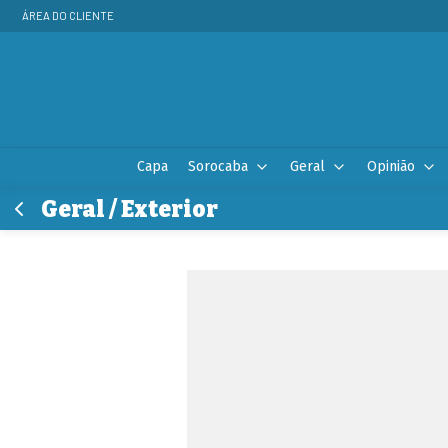
ÁREA DO CLIENTE
Capa
Sorocaba
Geral
Opinião
Geral / Exterior