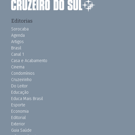
Editorias
Sorocaba
Agenda
Artigos
Brasil
Canal 1
Casa e Acabamento
Cinema
Condomínios
Cruzeirinho
Do Leitor
Educação
Educa Mais Brasil
Esporte
Economia
Editorial
Exterior
Guia Saúde