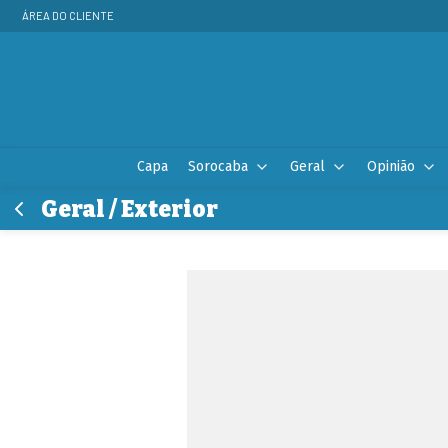
ÁREA DO CLIENTE
Capa
Sorocaba
Geral
Opinião
Geral / Exterior