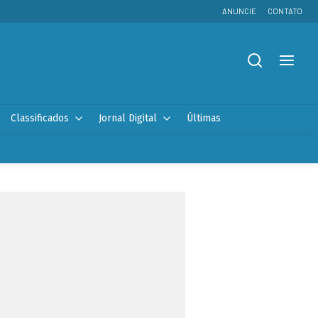
ANUNCIE
CONTATO
Classificados
Jornal Digital
Últimas