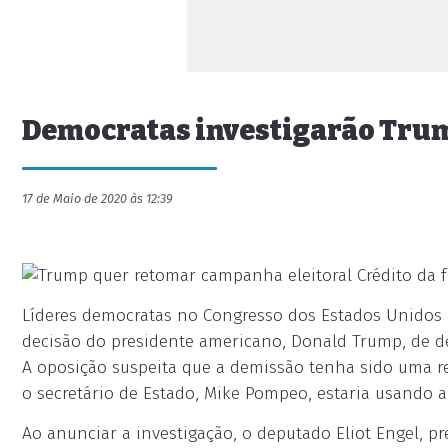
Democratas investigarão Trum
17 de Maio de 2020 às 12:39
Crédito da 
Líderes democratas no Congresso dos Estados Unidos 
decisão do presidente americano, Donald Trump, de de
A oposição suspeita que a demissão tenha sido uma ret
o secretário de Estado, Mike Pompeo, estaria usando a
Ao anunciar a investigação, o deputado Eliot Engel, p