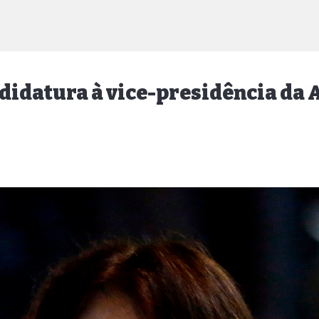
didatura à vice-presidência da 