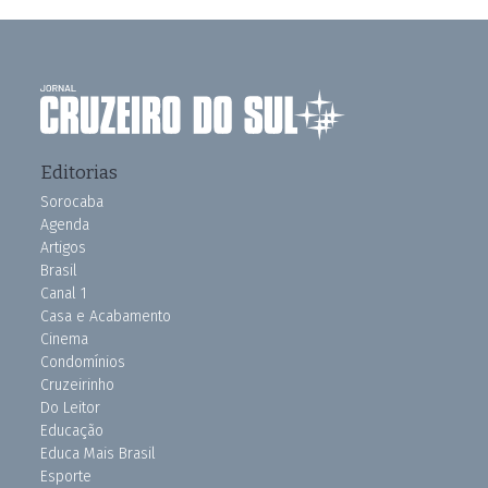
Editorias
Sorocaba
Agenda
Artigos
Brasil
Canal 1
Casa e Acabamento
Cinema
Condomínios
Cruzeirinho
Do Leitor
Educação
Educa Mais Brasil
Esporte