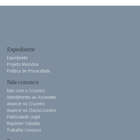
Expediente
Expediente
Projeto Memória
Política de Privacidade
Fale conosco
Fale com o Cruzeiro
Atendimento ao Assinante
Anuncie no Cruzeiro
Anuncie no ClassiCruzeiro
Publicidade Legal
Repórter Cidadão
Trabalhe Conosco