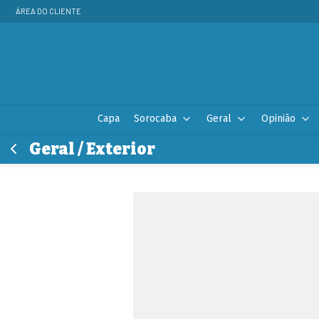
ÁREA DO CLIENTE
Capa
Sorocaba
Geral
Opinião
Geral / Exterior