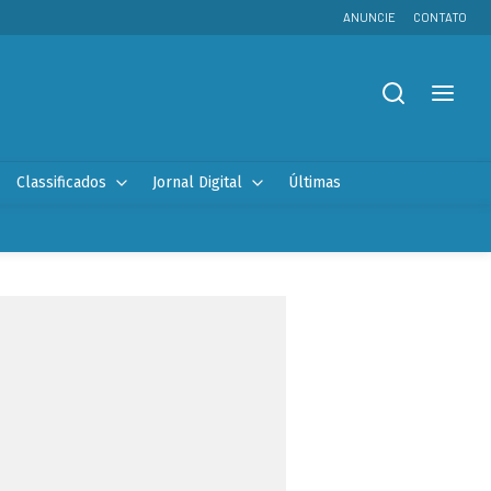
ANUNCIE
CONTATO
Classificados
Jornal Digital
Últimas