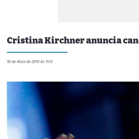
Cristina Kirchner anuncia can
18 de Maio de 2019 às 11:13