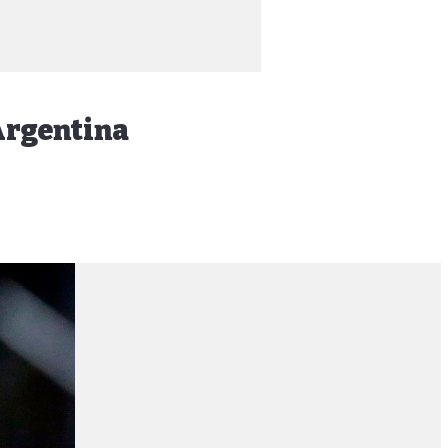
Argentina