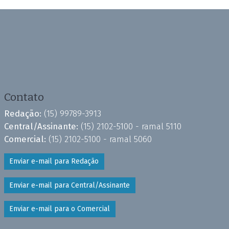
Contato
Redação:
(15) 99789-3913
Central/Assinante:
(15) 2102-5100 - ramal 5110
Comercial:
(15) 2102-5100 - ramal 5060
Enviar e-mail para Redação
Enviar e-mail para Central/Assinante
Enviar e-mail para o Comercial