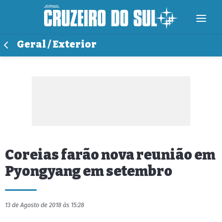
Geral / Exterior
Coreias farão nova reunião em
Pyongyang em setembro
13 de Agosto de 2018 às 15:28