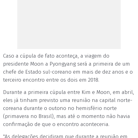
Caso a cúpula de fato aconteça, a viagem do
presidente Moon a Pyongyang será a primeira de um
chefe de Estado sul-coreano em mais de dez anos e o
terceiro encontro entre os dois em 2018.
Durante a primeira cúpula entre Kim e Moon, em abril,
eles já tinham previsto uma reunião na capital norte-
coreana durante o outono no hemisfério norte
(primavera no Brasil), mas até o momento não havia
confirmação de que o encontro aconteceria.
"As delegações decidiram que durante a reunião em