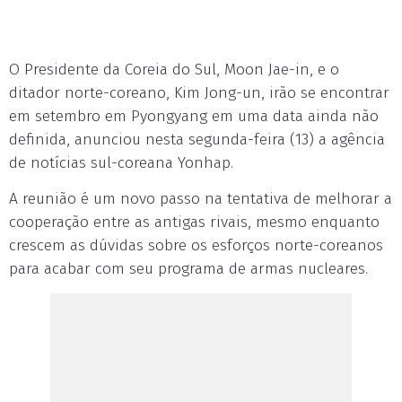
O Presidente da Coreia do Sul, Moon Jae-in, e o
ditador norte-coreano, Kim Jong-un, irão se encontrar
em setembro em Pyongyang em uma data ainda não
definida, anunciou nesta segunda-feira (13) a agência
de notícias sul-coreana Yonhap.
A reunião é um novo passo na tentativa de melhorar a
cooperação entre as antigas rivais, mesmo enquanto
crescem as dúvidas sobre os esforços norte-coreanos
para acabar com seu programa de armas nucleares.