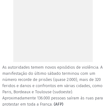
As autoridades temem novos episódios de violência. A
manifestação do último sábado terminou com um
número recorde de prisões (quase 2.000), mais de 320
feridos e danos e confrontos em várias cidades, como
Paris, Bordeaux e Toulouse (sudoeste).
Aproximadamente 136.000 pessoas saíram às ruas para
protestar em toda a França.
(AFP)