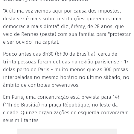
"A última vez viemos aqui por causa dos impostos,
desta vez é mais sobre instituições: queremos uma
democracia mais direta", diz Jérémy, de 28 anos, que
veio de Rennes (oeste) com sua família para "protestar
e ser ouvido" na capital.
Pouco antes das 8h30 (6h30 de Brasília), cerca de
trinta pessoas foram detidas na região parisiense - 17
delas perto de Paris - muito menos que as 300 presas
interpeladas no mesmo horário no último sábado, no
âmbito de controles preventivos.
Em Paris, uma concentração está prevista para 14h
(11h de Brasília) na praça République, no leste da
cidade. Quinze organizações de esquerda convocaram
seus militantes.