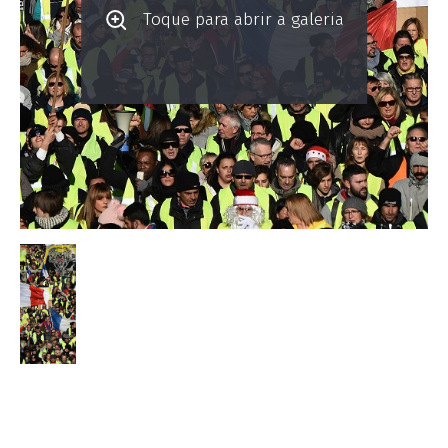
Toque para abrir a galeria