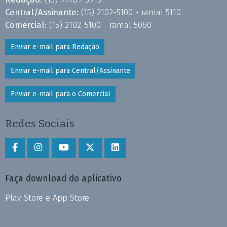
Central/Assinante:
(15) 2102-5100 - ramal 5110
Comercial:
(15) 2102-5100 - ramal 5060
Enviar e-mail para Redação
Enviar e-mail para Central/Assinante
Enviar e-mail para o Comercial
Redes Sociais
Faça download do aplicativo
Play Store e App Store