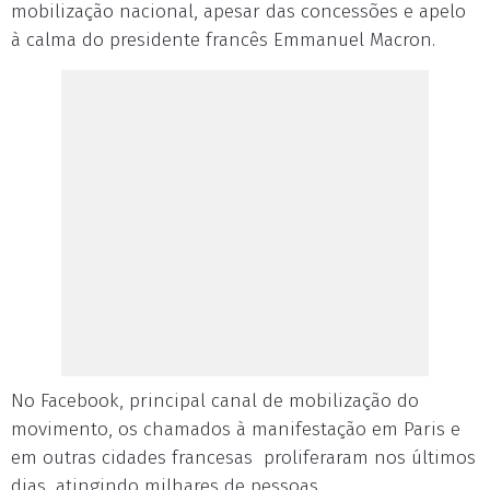
mobilização nacional, apesar das concessões e apelo
à calma do presidente francês Emmanuel Macron.
No Facebook, principal canal de mobilização do
movimento, os chamados à manifestação em Paris e
em outras cidades francesas proliferaram nos últimos
dias, atingindo milhares de pessoas.