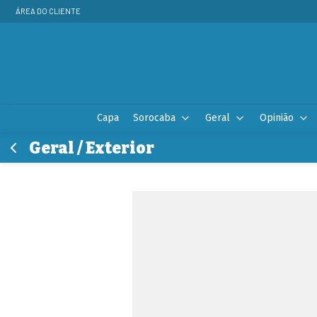
ÁREA DO CLIENTE
Capa
Sorocaba
Geral
Opinião
Geral / Exterior