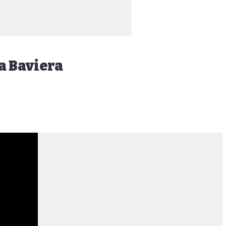
a Baviera