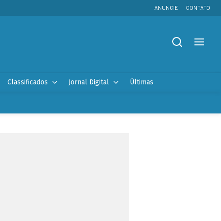
ANUNCIE
CONTATO
Classificados
Jornal Digital
Últimas