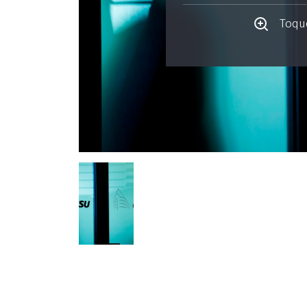
Toque