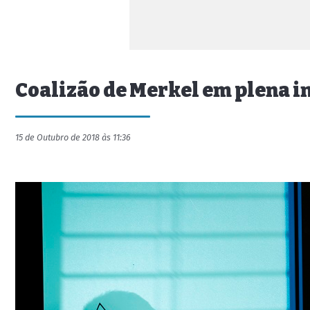
Coalizão de Merkel em plena in
15 de Outubro de 2018 às 11:36