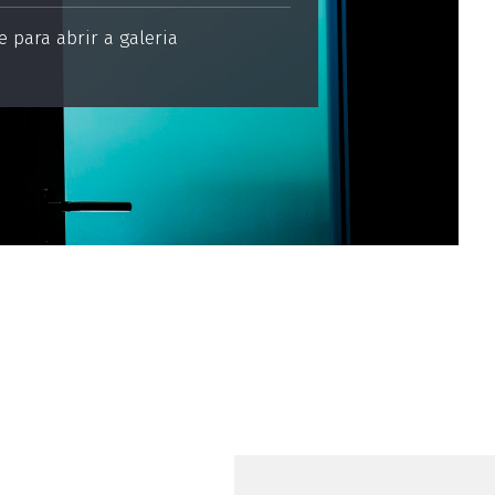
 para abrir a galeria