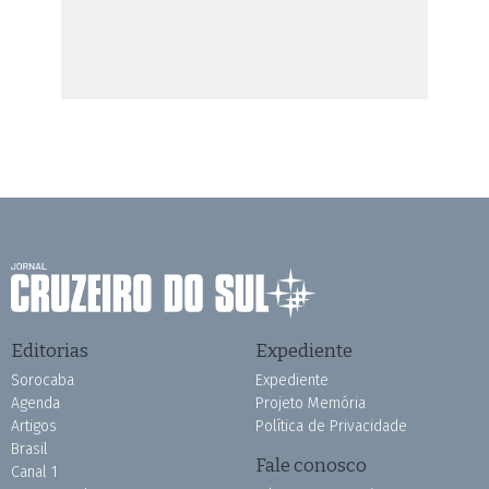
Editorias
Expediente
Sorocaba
Expediente
Agenda
Projeto Memória
Artigos
Política de Privacidade
Brasil
Fale conosco
Canal 1