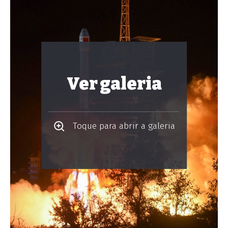
Ver galeria
Toque para abrir a galeria