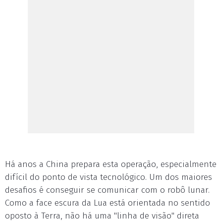
Há anos a China prepara esta operação, especialmente
difícil do ponto de vista tecnológico. Um dos maiores
desafios é conseguir se comunicar com o robô lunar.
Como a face escura da Lua está orientada no sentido
oposto à Terra, não há uma "linha de visão" direta