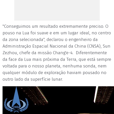
"Conseguimos um resultado extremamente preciso. O
pouso na Lua foi suave e em um lugar ideal, no centro
da zona selecionada", declarou o engenheiro da
Administração Espacial Nacional da China (CNSA), Sun
Zezhou, chefe da missão Chang'e-4. Diferentemente
da face da Lua mais próxima da Terra, que está sempre
voltada para o nosso planeta, nenhuma sonda, nem
qualquer módulo de exploração haviam pousado no
outro lado da superfície lunar.