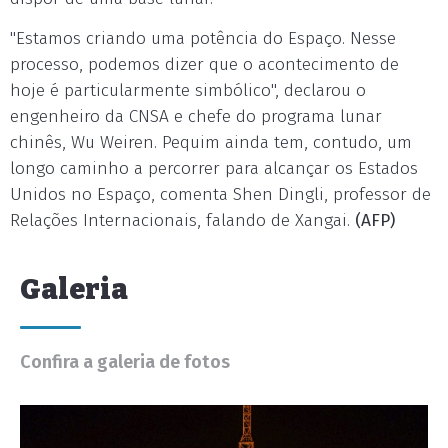
"Estamos criando uma potência do Espaço. Nesse
processo, podemos dizer que o acontecimento de
hoje é particularmente simbólico", declarou o
engenheiro da CNSA e chefe do programa lunar
chinês, Wu Weiren. Pequim ainda tem, contudo, um
longo caminho a percorrer para alcançar os Estados
Unidos no Espaço, comenta Shen Dingli, professor de
Relações Internacionais, falando de Xangai.
(AFP)
Galeria
Confira a galeria de fotos