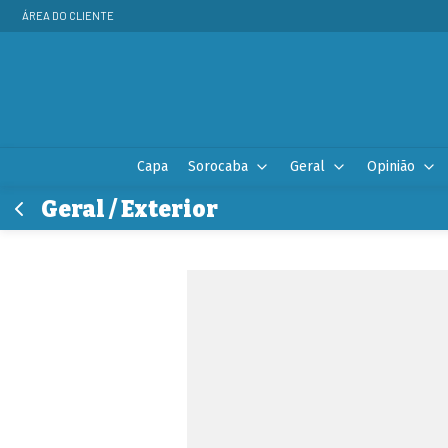
ÁREA DO CLIENTE
Capa
Sorocaba
Geral
Opinião
Geral / Exterior