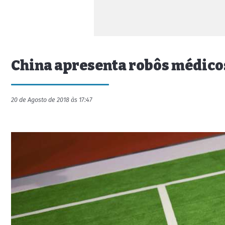
China apresenta robôs médicos
20 de Agosto de 2018 às 17:47