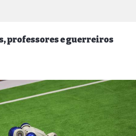
, professores e guerreiros