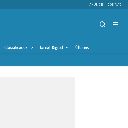
ANUNCIE
CONTATO
Classificados
Jornal Digital
Últimas