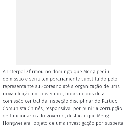
A Interpol afirmou no domingo que Meng pediu
demissão e seria temporariamente substituído pelo
representante sul-coreano até a organização de uma
nova eleição em novembro, horas depois de a
comissão central de inspeção disciplinar do Partido
Comunista Chinês, responsável por punir a corrupção
de funcionários do governo, destacar que Meng
Hongwei era "objeto de uma investigação por suspeita