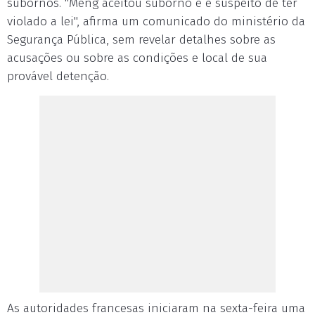
subornos. "Meng aceitou suborno e é suspeito de ter
violado a lei", afirma um comunicado do ministério da
Segurança Pública, sem revelar detalhes sobre as
acusações ou sobre as condições e local de sua
provável detenção.
As autoridades francesas iniciaram na sexta-feira uma