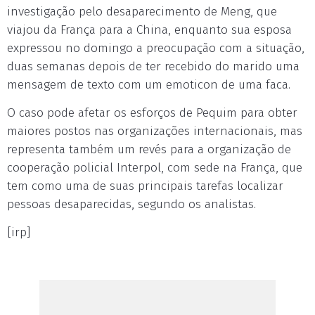
investigação pelo desaparecimento de Meng, que
viajou da França para a China, enquanto sua esposa
expressou no domingo a preocupação com a situação,
duas semanas depois de ter recebido do marido uma
mensagem de texto com um emoticon de uma faca.
O caso pode afetar os esforços de Pequim para obter
maiores postos nas organizações internacionais, mas
representa também um revés para a organização de
cooperação policial Interpol, com sede na França, que
tem como uma de suas principais tarefas localizar
pessoas desaparecidas, segundo os analistas.
[irp]