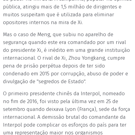
pública, atingiu mais de 1,5 milhão de dirigentes e
muitos suspeitam que é utilizada para eliminar
opositores internos na mira de Xi.
Mas o caso de Meng, que subiu no aparelho de
segurança quando este era comandado por um rival
do presidente Xi, é inédito em uma grande instituição
internacional. O rival de Xi, Zhou Yongkang, cumpre
pena de prisão perpétua depois de ter sido
condenado em 2015 por corrupção, abuso de poder e
divulgação de "segredos de Estado".
O primeiro presidente chinês da Interpol, nomeado
no fim de 2016, foi visto pela última vez em 25 de
setembro quando deixava Lyon (França), sede da força
internacional. A demissão brutal do comandante da
Interpol pode complicar os esforços do país para ter
uma representação maior nos organismos