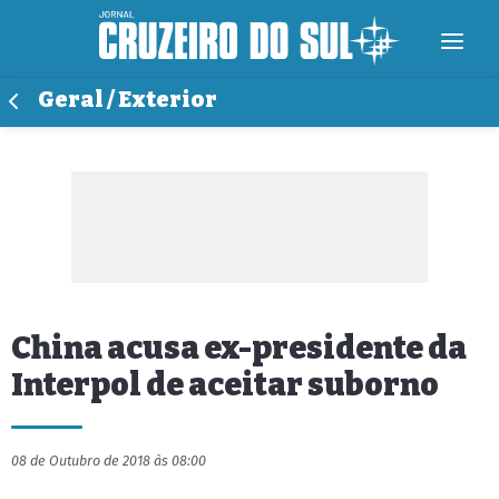
Geral / Exterior
China acusa ex-presidente da
Interpol de aceitar suborno
08 de Outubro de 2018 às 08:00