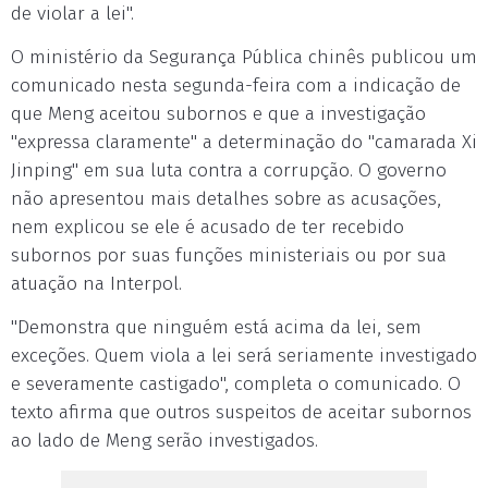
de violar a lei".
O ministério da Segurança Pública chinês publicou um
comunicado nesta segunda-feira com a indicação de
que Meng aceitou subornos e que a investigação
"expressa claramente" a determinação do "camarada Xi
Jinping" em sua luta contra a corrupção. O governo
não apresentou mais detalhes sobre as acusações,
nem explicou se ele é acusado de ter recebido
subornos por suas funções ministeriais ou por sua
atuação na Interpol.
"Demonstra que ninguém está acima da lei, sem
exceções. Quem viola a lei será seriamente investigado
e severamente castigado", completa o comunicado. O
texto afirma que outros suspeitos de aceitar subornos
ao lado de Meng serão investigados.