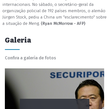
internacionais. No sábado, o secretário-geral da
organização policial de 192 países membros, o alemão
Jürgen Stock, pediu a China um "esclarecimento" sobre
a situação de Meng.
(Ryan McMorrow - AFP)
Galeria
Confira a galeria de fotos