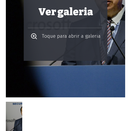
Ver galeria
Toque para abrir a galeria