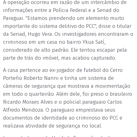
A operação ocorreu em razão de um intercâmbio de
informações entre a Polícia Federal e a Senad do
Paraguai. "Estamos prendendo um elemento muito
importante do sistema delitivo do PCC", disse o titular
da Senad, Hugo Vera. Os investigadores encontraram o
criminoso em um casa no bairro Ykua Satí,
considerado de alto padrão. Ele tentou escapar pela
parte de trás do imóvel, mas acabou capturado.
A casa pertence ao ex-jogador de futebol do Cerro
Porteño Roberto Nanni e tinha um sistema de
câmeras de segurança que mostrava a movimentação
em todo o quarteirão. Além dele, foi preso o brasileiro
Ricardo Moraes Alves e o policial paraguaio Carlos
Alfredo Mendoza. O paraguaio emprestava seus
documentos de identidade ao criminoso do PCC e
realizava atividade de segurança no local.