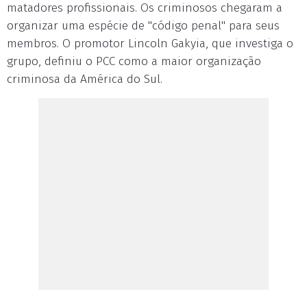
matadores profissionais. Os criminosos chegaram a
organizar uma espécie de "código penal" para seus
membros. O promotor Lincoln Gakyia, que investiga o
grupo, definiu o PCC como a maior organização
criminosa da América do Sul.