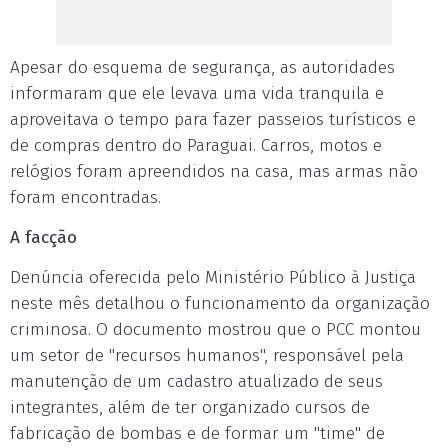
Apesar do esquema de segurança, as autoridades
informaram que ele levava uma vida tranquila e
aproveitava o tempo para fazer passeios turísticos e
de compras dentro do Paraguai. Carros, motos e
relógios foram apreendidos na casa, mas armas não
foram encontradas.
A facção
Denúncia oferecida pelo Ministério Público à Justiça
neste mês detalhou o funcionamento da organização
criminosa. O documento mostrou que o PCC montou
um setor de "recursos humanos", responsável pela
manutenção de um cadastro atualizado de seus
integrantes, além de ter organizado cursos de
fabricação de bombas e de formar um "time" de