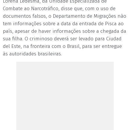
Lorena Ledesma, da Unidade Especializada de
Combate ao Narcotráfico, disse que, com o uso de
documentos falsos, o Departamento de Migrações não
tem informações sobre a data da entrada de Pisca ao
país, apesar de haver informações sobre a chegada da
sua filha. O criminoso deverá ser levado para Ciudad
del Este, na fronteira com o Brasil, para ser entregue
às autoridades brasileiras.