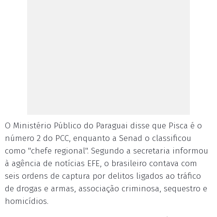
O Ministério Público do Paraguai disse que Pisca é o
número 2 do PCC, enquanto a Senad o classificou
como "chefe regional". Segundo a secretaria informou
à agência de notícias EFE, o brasileiro contava com
seis ordens de captura por delitos ligados ao tráfico
de drogas e armas, associação criminosa, sequestro e
homicídios.