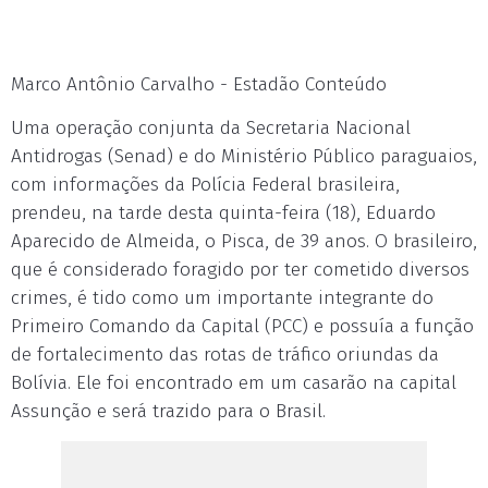
Marco Antônio Carvalho - Estadão Conteúdo
Uma operação conjunta da Secretaria Nacional
Antidrogas (Senad) e do Ministério Público paraguaios,
com informações da Polícia Federal brasileira,
prendeu, na tarde desta quinta-feira (18), Eduardo
Aparecido de Almeida, o Pisca, de 39 anos. O brasileiro,
que é considerado foragido por ter cometido diversos
crimes, é tido como um importante integrante do
Primeiro Comando da Capital (PCC) e possuía a função
de fortalecimento das rotas de tráfico oriundas da
Bolívia. Ele foi encontrado em um casarão na capital
Assunção e será trazido para o Brasil.