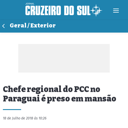
Geral / Exterior
Chefe regional do PCC no
Paraguai é preso em mansão
18 de Julho de 2018 às 10:26