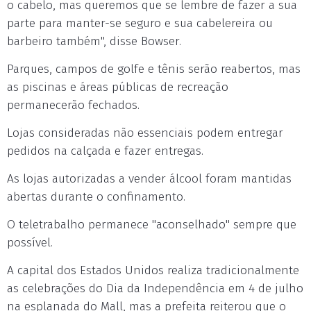
o cabelo, mas queremos que se lembre de fazer a sua
parte para manter-se seguro e sua cabelereira ou
barbeiro também", disse Bowser.
Parques, campos de golfe e tênis serão reabertos, mas
as piscinas e áreas públicas de recreação
permanecerão fechados.
Lojas consideradas não essenciais podem entregar
pedidos na calçada e fazer entregas.
As lojas autorizadas a vender álcool foram mantidas
abertas durante o confinamento.
O teletrabalho permanece "aconselhado" sempre que
possível.
A capital dos Estados Unidos realiza tradicionalmente
as celebrações do Dia da Independência em 4 de julho
na esplanada do Mall, mas a prefeita reiterou que o