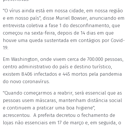
"O vírus ainda está em nossa cidade, em nossa região
e em nosso país", disse Muriel Bowser, anunciando em
entrevista coletiva a fase 1 do desconfinamento, que
começou na sexta-feira, depois de 14 dias em que
houve uma queda sustentada em contágios por Covid-
19.
Em Washington, onde vivem cerca de 700.000 pessoas,
centro administrativo do país e destino turístico,
existem 8.406 infectados e 445 mortos pela pandemia
do novo coronavírus.
"Quando começarmos a reabrir, será essencial que as
pessoas usem máscaras, mantenham distância social
e continuem a praticar uma boa higiene",
acrescentou. A prefeita decretou o fechamento de
lojas não essenciais em 17 de março e, em seguida, o