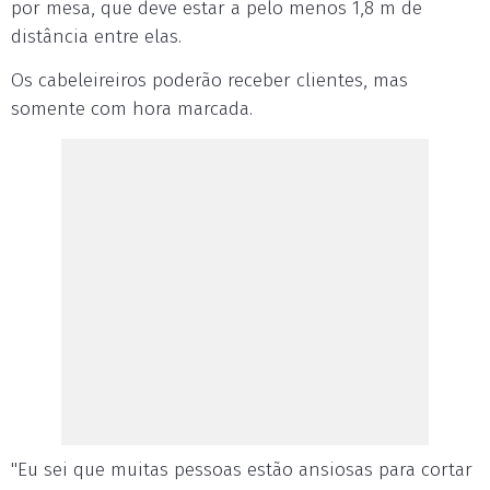
por mesa, que deve estar a pelo menos 1,8 m de
distância entre elas.
Os cabeleireiros poderão receber clientes, mas
somente com hora marcada.
"Eu sei que muitas pessoas estão ansiosas para cortar