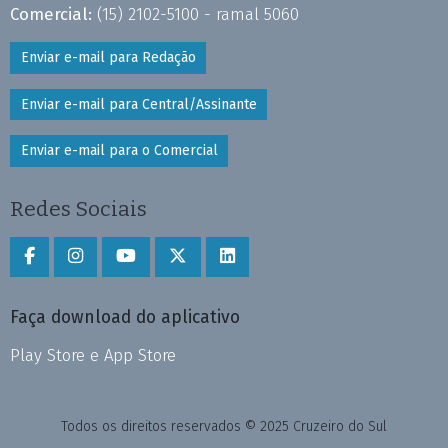
Comercial:
(15) 2102-5100 - ramal 5060
Enviar e-mail para Redação
Enviar e-mail para Central/Assinante
Enviar e-mail para o Comercial
Redes Sociais
Faça download do aplicativo
Play Store e App Store
Todos os direitos reservados © 2025 Cruzeiro do Sul