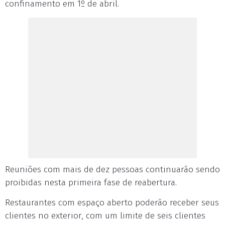
confinamento em 1º de abril.
Reuniões com mais de dez pessoas continuarão sendo
proibidas nesta primeira fase de reabertura.
Restaurantes com espaço aberto poderão receber seus
clientes no exterior, com um limite de seis clientes