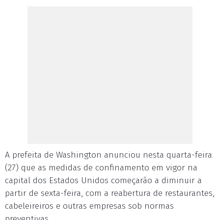
A prefeita de Washington anunciou nesta quarta-feira
(27) que as medidas de confinamento em vigor na
capital dos Estados Unidos começarão a diminuir a
partir de sexta-feira, com a reabertura de restaurantes,
cabeleireiros e outras empresas sob normas
preventivas.