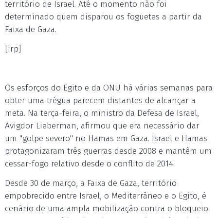
território de Israel. Até o momento não foi
determinado quem disparou os foguetes a partir da
Faixa de Gaza.
[irp]
Os esforços do Egito e da ONU há várias semanas para
obter uma trégua parecem distantes de alcançar a
meta. Na terça-feira, o ministro da Defesa de Israel,
Avigdor Lieberman, afirmou que era necessário dar
um "golpe severo" no Hamas em Gaza. Israel e Hamas
protagonizaram três guerras desde 2008 e mantêm um
cessar-fogo relativo desde o conflito de 2014.
Desde 30 de março, a Faixa de Gaza, território
empobrecido entre Israel, o Mediterrâneo e o Egito, é
cenário de uma ampla mobilização contra o bloqueio