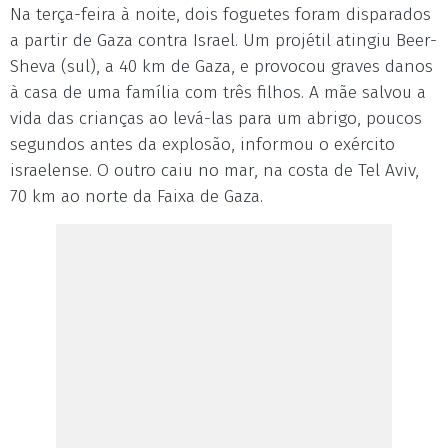
Na terça-feira à noite, dois foguetes foram disparados
a partir de Gaza contra Israel. Um projétil atingiu Beer-
Sheva (sul), a 40 km de Gaza, e provocou graves danos
à casa de uma família com três filhos. A mãe salvou a
vida das crianças ao levá-las para um abrigo, poucos
segundos antes da explosão, informou o exército
israelense. O outro caiu no mar, na costa de Tel Aviv,
70 km ao norte da Faixa de Gaza.