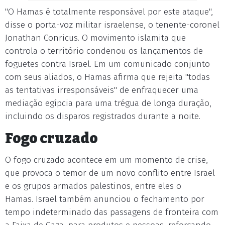
"O Hamas é totalmente responsável por este ataque",
disse o porta-voz militar israelense, o tenente-coronel
Jonathan Conricus. O movimento islamita que
controla o território condenou os lançamentos de
foguetes contra Israel. Em um comunicado conjunto
com seus aliados, o Hamas afirma que rejeita "todas
as tentativas irresponsáveis" de enfraquecer uma
mediação egípcia para uma trégua de longa duração,
incluindo os disparos registrados durante a noite.
Fogo cruzado
O fogo cruzado acontece em um momento de crise,
que provoca o temor de um novo conflito entre Israel
e os grupos armados palestinos, entre eles o
Hamas. Israel também anunciou o fechamento por
tempo indeterminado das passagens de fronteira com