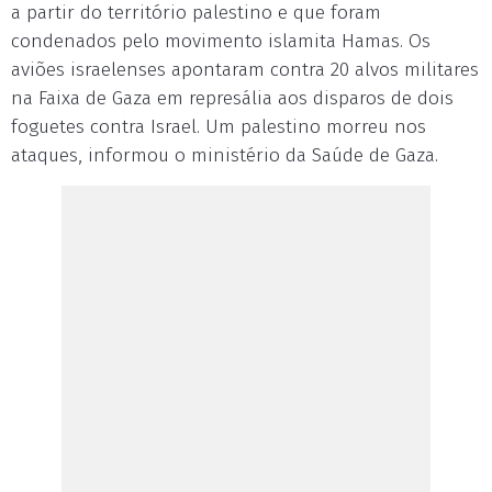
a partir do território palestino e que foram
condenados pelo movimento islamita Hamas. Os
aviões israelenses apontaram contra 20 alvos militares
na Faixa de Gaza em represália aos disparos de dois
foguetes contra Israel. Um palestino morreu nos
ataques, informou o ministério da Saúde de Gaza.