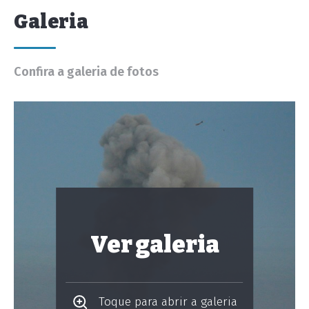
Galeria
Confira a galeria de fotos
Ver galeria
Toque para abrir a galeria