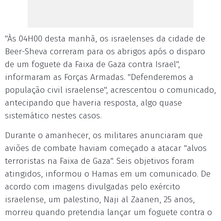
"Às 04H00 desta manhã, os israelenses da cidade de
Beer-Sheva correram para os abrigos após o disparo
de um foguete da Faixa de Gaza contra Israel",
informaram as Forças Armadas. "Defenderemos a
população civil israelense", acrescentou o comunicado,
antecipando que haveria resposta, algo quase
sistemático nestes casos.
Durante o amanhecer, os militares anunciaram que
aviões de combate haviam começado a atacar "alvos
terroristas na Faixa de Gaza". Seis objetivos foram
atingidos, informou o Hamas em um comunicado. De
acordo com imagens divulgadas pelo exército
israelense, um palestino, Naji al Zaanen, 25 anos,
morreu quando pretendia lançar um foguete contra o