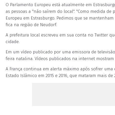
O Parlamento Europeu está atualmente em Estrasbur
as pessoas a "não saírem do local". "Como medida de 
Europeu em Estrasburgo. Pedimos que se mantenham ca
fica na região de Neudorf.
A prefeitura local escreveu em sua conta no Twitter qu
cidade.
Em um vídeo publicado por uma emissora de televisão 
feira natalina. Vídeos publicados na internet mostram
A França continua em alerta máximo após sofrer uma
Estado Islâmico em 2015 e 2016, que mataram mais de 