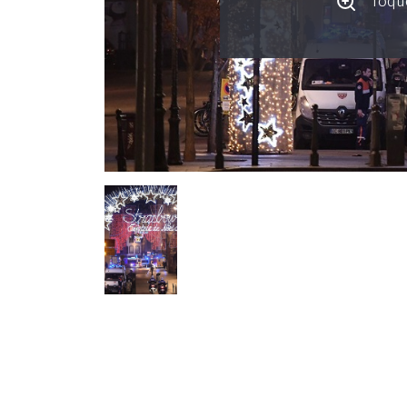
Toque