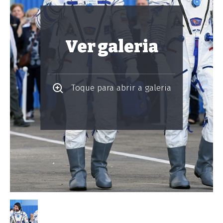
Ver galeria
Toque para abrir a galeria