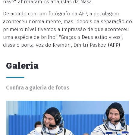
nave", afirmaram os analistas da Nasa.
De acordo com um fotógrafo da AFP, a decolagem
aconteceu normalmente, mas "depois da separação do
primeiro nível tivemos a impressão de que aconteceu
uma espécie de brilho". "Graças a Deus estão vivos",
disse o porta-voz do Kremlin, Dmitri Peskov.
(AFP)
Galeria
Confira a galeria de fotos