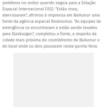
problema no motor quando seguia para a Estação
Espacial Internacional (ISS). "Estão vivos,
aterrissaram", afirmou à imprensa em Baikonur uma
fonte da agência espacial Roskosmos. "As equipes de
emergência os encontraram e estão sendo levados
para Djezkazgan", completou a fonte, a respeito da
cidade mais próxima do cosmódromo de Baikonur e
do local onde os dois pousaram nesta quinta-feira.