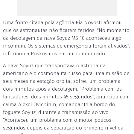
Uma fonte citada pela agência Ria Novosti afirmou
que os astronautas não ficaram feridos. "No momento
da decolagem da nave Soyuz MS-10 aconteceu algo
incomum. Os sistemas de emergência foram ativados",
informou a Roskosmos em um comunicado.
A nave Soyuz que transportava o astronauta
americano e o cosmonauta russo para uma missão de
seis meses na estação orbital sofreu um problema
dois minutos após a decolagem. "Problema com os
lançadores, dois minutos 45 segundos", anunciou com
calma Alexei Ovichinin, comandante a bordo do
foguete Soyuz, durante a transmissão ao vivo.
"Aconteceu um problema com o motor poucos
segundos depois da separação do primeiro nível da