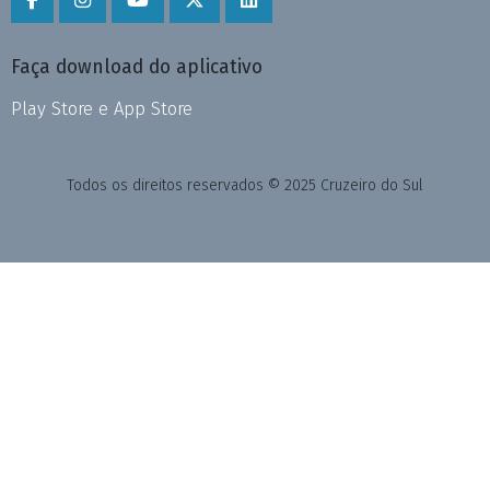
Faça download do aplicativo
Play Store e App Store
Todos os direitos reservados © 2025 Cruzeiro do Sul