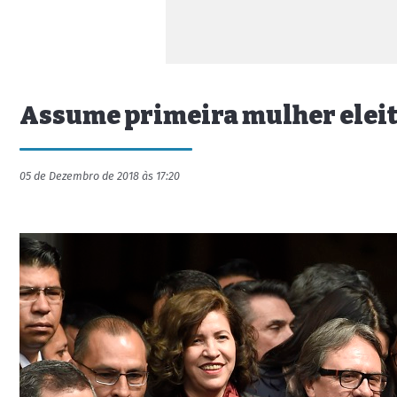
Assume primeira mulher eleit
05 de Dezembro de 2018 às 17:20