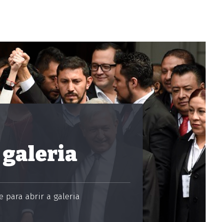
 galeria
 para abrir a galeria