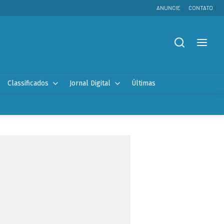
ANUNCIE
CONTATO
Classificados
Jornal Digital
Últimas