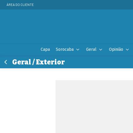
ÁREA DO CLIENTE
Capa
Sorocaba
Geral
Opinião
Geral / Exterior