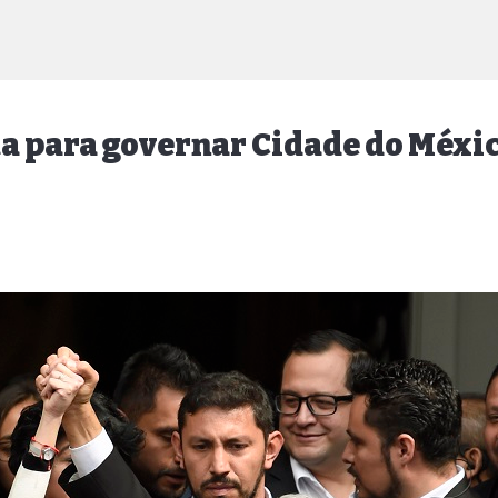
a para governar Cidade do Méxi