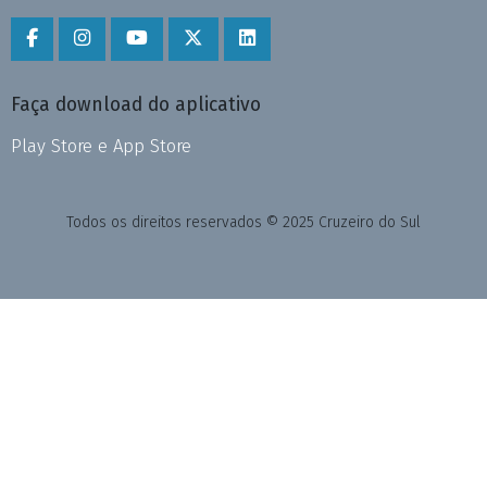
Faça download do aplicativo
Play Store e App Store
Todos os direitos reservados © 2025 Cruzeiro do Sul