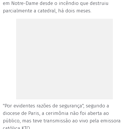
em Notre-Dame desde o incêndio que destruiu
parcialmente a catedral, há dois meses.
"Por evidentes razões de segurança", segundo a
diocese de Paris, a cerimônia não foi aberta ao
público, mas teve transmissão ao vivo pela emissora
católica KTO.