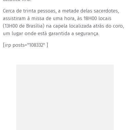
Cerca de trinta pessoas, a metade delas sacerdotes,
assistiram à missa de uma hora, às 18H00 locais
(13H00 de Brasília) na capela localizada atrás do coro,
um lugar onde está garantida a segurança.
[irp posts="108332" ]