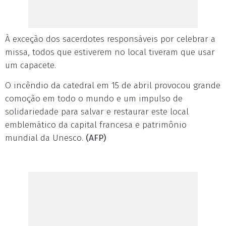
À exceção dos sacerdotes responsáveis por celebrar a
missa, todos que estiverem no local tiveram que usar
um capacete.
O incêndio da catedral em 15 de abril provocou grande
comoção em todo o mundo e um impulso de
solidariedade para salvar e restaurar este local
emblemático da capital francesa e patrimônio
mundial da Unesco.
(AFP)