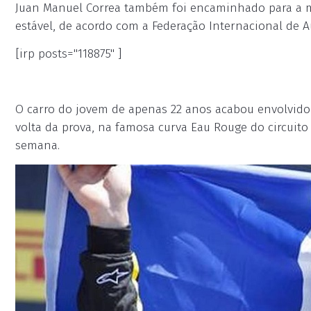
Juan Manuel Correa também foi encaminhado para a m
estável, de acordo com a Federação Internacional de A
[irp posts="118875" ]
O carro do jovem de apenas 22 anos acabou envolvido
volta da prova, na famosa curva Eau Rouge do circuito
semana.