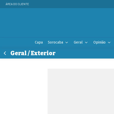
ÁREA DO CLIENTE
Capa
Sorocaba
Geral
Opinião
Geral / Exterior