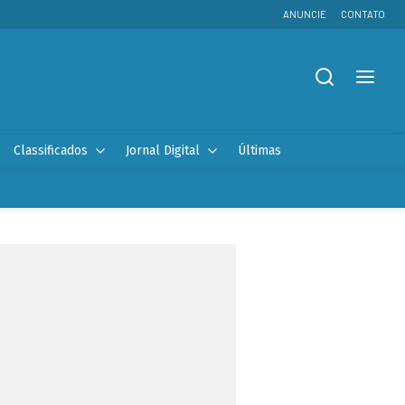
ANUNCIE
CONTATO
Classificados
Jornal Digital
Últimas