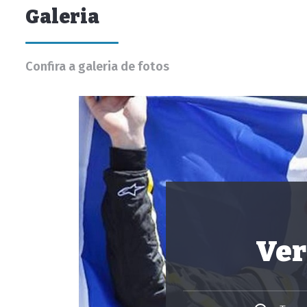
Galeria
Confira a galeria de fotos
Ver