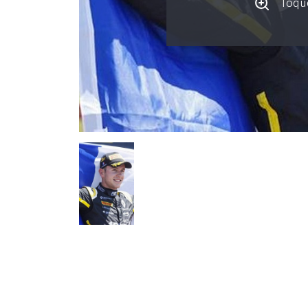
Toque