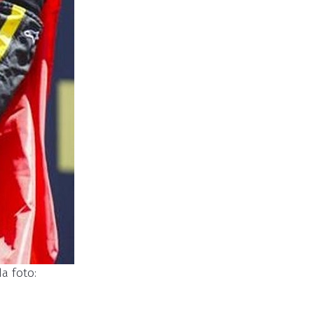
a foto: