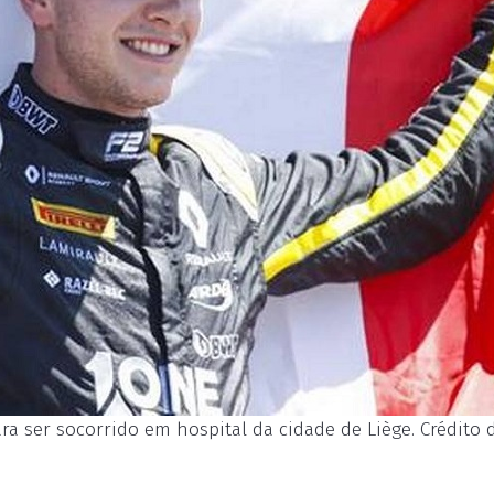
a ser socorrido em hospital da cidade de Liège. Crédito d