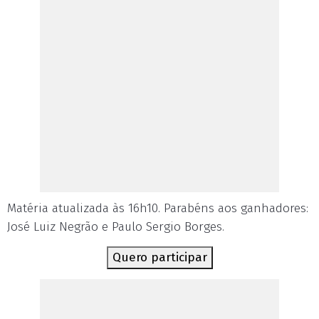
Matéria atualizada às 16h10. Parabéns aos ganhadores:
José Luiz Negrão e Paulo Sergio Borges.
Quero participar