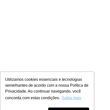
Utilizamos cookies essenciais e tecnologias
semelhantes de acordo com a nossa Política de
Privacidade. Ao continuar navegando, você
concorda com estas condições.
Saiba mais