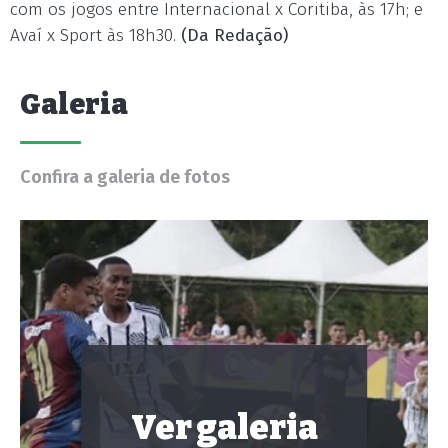
com os jogos entre Internacional x Coritiba, às 17h; e
Avaí x Sport às 18h30.
(Da Redação)
Galeria
Confira a galeria de fotos
Ver galeria