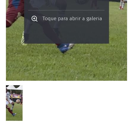
Toque para abrir a galeria