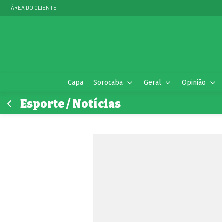
ÁREA DO CLIENTE
Capa
Sorocaba
Geral
Opinião
Esporte / Notícias