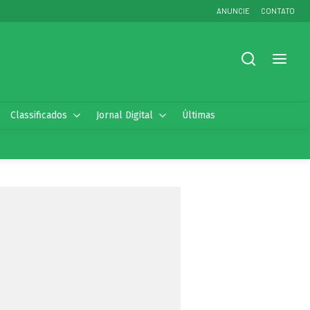
ANUNCIE
CONTATO
Classificados
Jornal Digital
Últimas