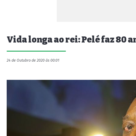
Vida longa ao rei: Pelé faz 80 
24 de Outubro de 2020 às 00:01