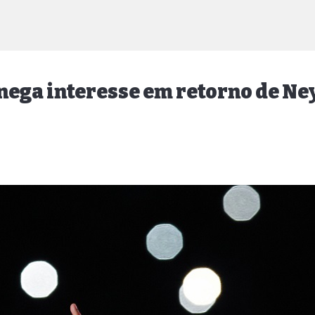
nega interesse em retorno de N