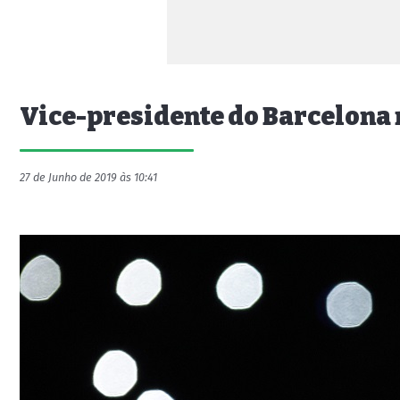
Vice-presidente do Barcelona 
27 de Junho de 2019 às 10:41