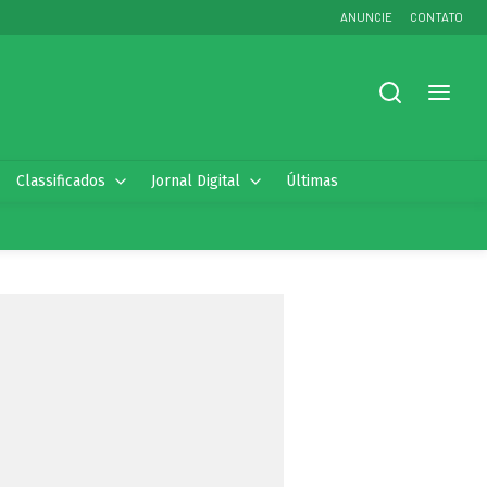
ANUNCIE
CONTATO
Classificados
Jornal Digital
Últimas