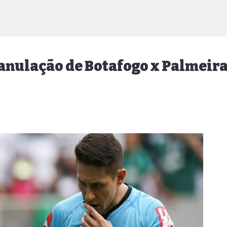
anulação de Botafogo x Palmeir