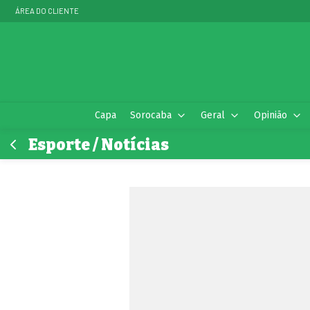
ÁREA DO CLIENTE
Capa
Sorocaba
Geral
Opinião
Esporte / Notícias