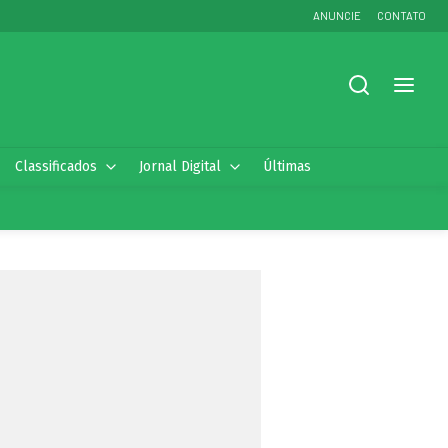
ANUNCIE
CONTATO
Classificados
Jornal Digital
Últimas