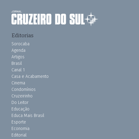
Editorias
Sorocaba
Agenda
Artigos
Brasil
Canal 1
Casa e Acabamento
Cinema
Condomínios
Cruzeirinho
Do Leitor
Educação
Educa Mais Brasil
Esporte
Economia
Editorial