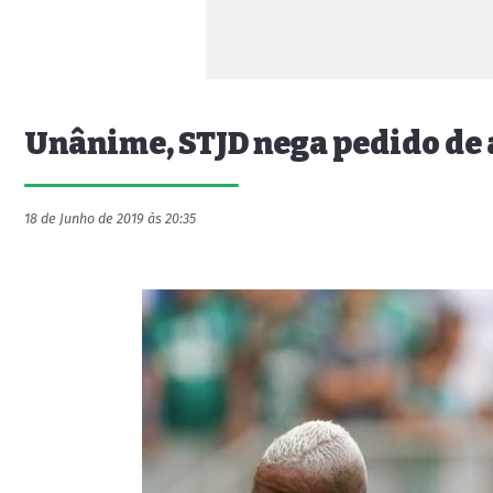
Unânime, STJD nega pedido de 
18 de Junho de 2019 às 20:35