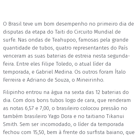
O Brasil teve um bom desempenho no primeiro dia de
disputas da etapa do Taiti do Circuito Mundial de
surfe. Nas ondas de Teahupoo, famosas pela grande
quantidade de tubos, quatro representantes do País
venceram as suas baterias de estreia nesta segunda-
feira. Entre eles Filipe Toledo, o atual líder da
temporada, e Gabriel Medina. Os outros foram Ítalo
Ferreira e Adriano de Souza, o Mineirinho.
Filipinho entrou na água na sexta das 12 baterias do
dia. Com dois bons tubos logo de cara, que renderam
as notas 6,57 e 7,00, o brasileiro colocou pressão no
também brasileiro Yago Dora e no taitiano Tikanui
Smith. Sem ser incomodado, o líder da temporada
fechou com 15,50, bem à frente do surfista baiano, que