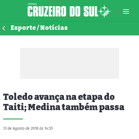
Esporte / Notícias
Toledo avança na etapa do
Taiti; Medina também passa
13 de Agosto de 2018 às 14:55