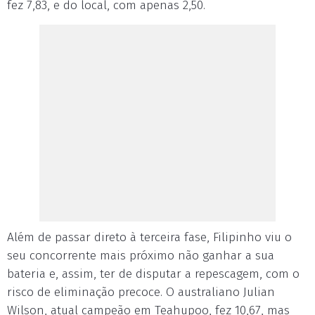
fez 7,83, e do local, com apenas 2,50.
Além de passar direto à terceira fase, Filipinho viu o
seu concorrente mais próximo não ganhar a sua
bateria e, assim, ter de disputar a repescagem, com o
risco de eliminação precoce. O australiano Julian
Wilson, atual campeão em Teahupoo, fez 10,67, mas