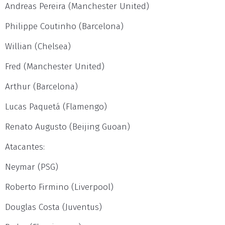
Andreas Pereira (Manchester United)
Philippe Coutinho (Barcelona)
Willian (Chelsea)
Fred (Manchester United)
Arthur (Barcelona)
Lucas Paquetá (Flamengo)
Renato Augusto (Beijing Guoan)
Atacantes:
Neymar (PSG)
Roberto Firmino (Liverpool)
Douglas Costa (Juventus)