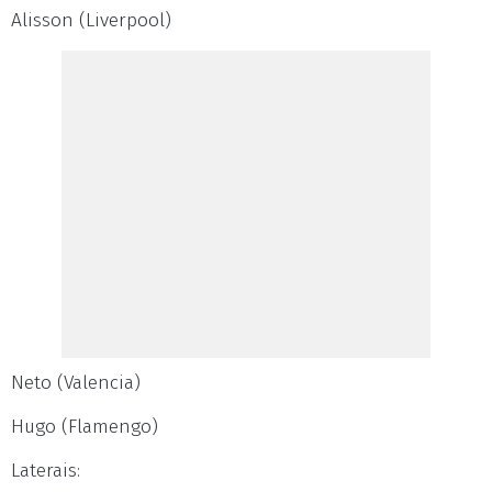
Alisson (Liverpool)
Neto (Valencia)
Hugo (Flamengo)
Laterais: