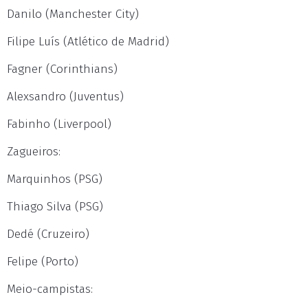
Danilo (Manchester City)
Filipe Luís (Atlético de Madrid)
Fagner (Corinthians)
Alexsandro (Juventus)
Fabinho (Liverpool)
Zagueiros:
Marquinhos (PSG)
Thiago Silva (PSG)
Dedé (Cruzeiro)
Felipe (Porto)
Meio-campistas: