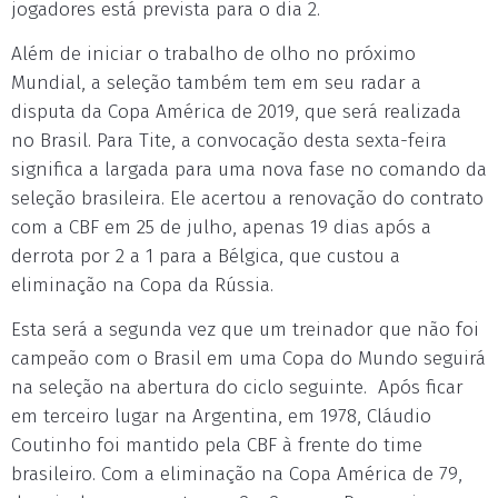
jogadores está prevista para o dia 2.
Além de iniciar o trabalho de olho no próximo
Mundial, a seleção também tem em seu radar a
disputa da Copa América de 2019, que será realizada
no Brasil. Para Tite, a convocação desta sexta-feira
significa a largada para uma nova fase no comando da
seleção brasileira. Ele acertou a renovação do contrato
com a CBF em 25 de julho, apenas 19 dias após a
derrota por 2 a 1 para a Bélgica, que custou a
eliminação na Copa da Rússia.
Esta será a segunda vez que um treinador que não foi
campeão com o Brasil em uma Copa do Mundo seguirá
na seleção na abertura do ciclo seguinte. Após ficar
em terceiro lugar na Argentina, em 1978, Cláudio
Coutinho foi mantido pela CBF à frente do time
brasileiro. Com a eliminação na Copa América de 79,