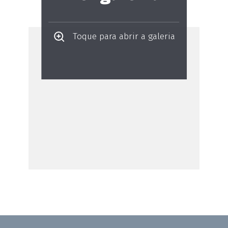
Toque para abrir a galeria