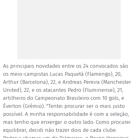
As principais novidades entre os 24 convocados são
os meio-campistas Lucas Paquetá (Flamengo), 20,
Arthur (Barcelona), 22, e Andreas Pereira (Manchester
United), 22, e os atacantes Pedro (Fluminense), 21,
artilheiro do Campeonato Brasileiro com 10 gols, e
Éverton (Grêmio). "Tentei procurar ser o mais justo
possível. A minha responsabilidade é com a seleção,
mas tenho que enxergar o outro lado. Como procurei
equilibrar, decidi não trazer dois de cada clube.