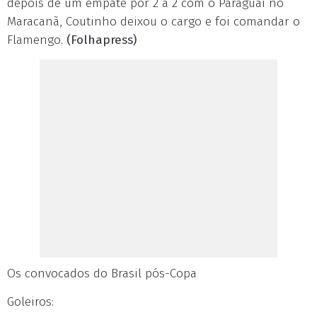
depois de um empate por 2 a 2 com o Paraguai no
Maracanã, Coutinho deixou o cargo e foi comandar o
Flamengo.
(Folhapress)
Os convocados do Brasil pós-Copa
Goleiros: