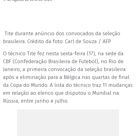
Tite durante anúncio dos convocados da seleção
brasileira. Crédito da foto: Carl de Souza / AFP
O técnico Tite fez nesta sexta-feira (17), na sede da
CBF (Confederação Brasileira de Futebol), no Rio de
Janeiro, a primeira convocação da seleção brasileira
após a eliminação para a Bélgica nas quartas de final
da Copa do Mundo. A lista do técnico traz 11 mudanças
em relação ao elenco que disputou o Mundial na
Rússia, entre junho e julho.