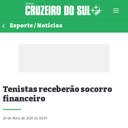
Esporte / Notícias
Tenistas receberão socorro
financeiro
20 de Maio de 2020 às 00:01