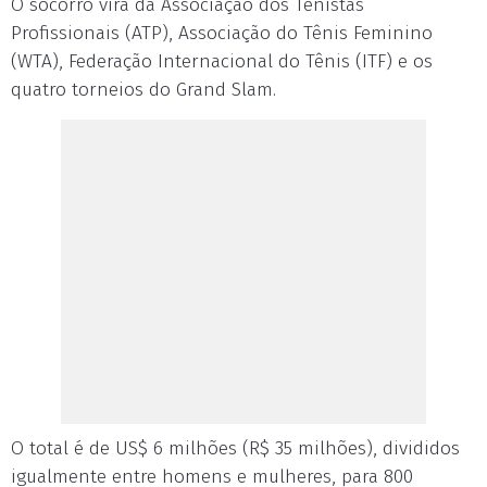
O socorro virá da Associação dos Tenistas
Profissionais (ATP), Associação do Tênis Feminino
(WTA), Federação Internacional do Tênis (ITF) e os
quatro torneios do Grand Slam.
O total é de US$ 6 milhões (R$ 35 milhões), divididos
igualmente entre homens e mulheres, para 800