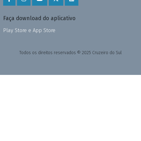
Faça download do aplicativo
Play Store e App Store
Todos os direitos reservados © 2025 Cruzeiro do Sul