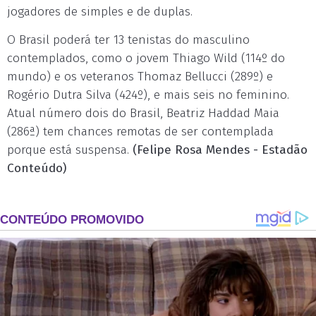
jogadores de simples e de duplas.
O Brasil poderá ter 13 tenistas do masculino
contemplados, como o jovem Thiago Wild (114º do
mundo) e os veteranos Thomaz Bellucci (289º) e
Rogério Dutra Silva (424º), e mais seis no feminino.
Atual número dois do Brasil, Beatriz Haddad Maia
(286ª) tem chances remotas de ser contemplada
porque está suspensa.
(Felipe Rosa Mendes - Estadão
Conteúdo)