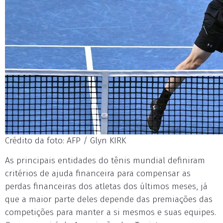
Crédito da foto: AFP / Glyn KIRK
As principais entidades do tênis mundial definiram
critérios de ajuda financeira para compensar as
perdas financeiras dos atletas dos últimos meses, já
que a maior parte deles depende das premiações das
competições para manter a si mesmos e suas equipes.