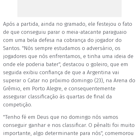
Após a partida, ainda no gramado, ele festejou o fato
de que conseguiu parar o meia-atacante paraguaio
com uma bela defesa na cobrança do jogador do
Santos. "Nós sempre estudamos o adversário, os
jogadores que nós enfrentamos, e tinha uma ideia de
onde ele poderia bater", destacou o goleiro, que em
seguida exibiu confiança de que a Argentina vai
superar o Catar no próximo domingo (23), na Arena do
Grêmio, em Porto Alegre, e consequentemente
assegurar classificação às quartas de final da
competição.
"Tenho fé em Deus que no domingo nós vamos
conseguir ganhar e nos classificar. O pênalti foi muito
importante, algo determinante para nós", comemorou