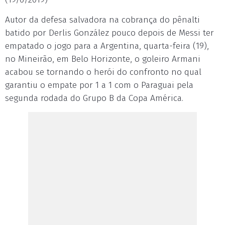
Autor da defesa salvadora na cobrança do pênalti
batido por Derlis González pouco depois de Messi ter
empatado o jogo para a Argentina, quarta-feira (19),
no Mineirão, em Belo Horizonte, o goleiro Armani
acabou se tornando o herói do confronto no qual
garantiu o empate por 1 a 1 com o Paraguai pela
segunda rodada do Grupo B da Copa América.