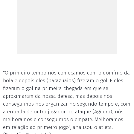
"O primeiro tempo nós começamos com o domínio da
bola e depois eles (paraguaios) fizeram o gol. E eles
fizeram o gol na primeira chegada em que se
aproximaram da nossa defesa, mas depois nós
conseguimos nos organizar no segundo tempo e, com
a entrada de outro jogador no ataque (Agüero), nós
melhoramos e conseguimos o empate. Melhoramos
em relação ao primeiro jogo", analisou o atleta.