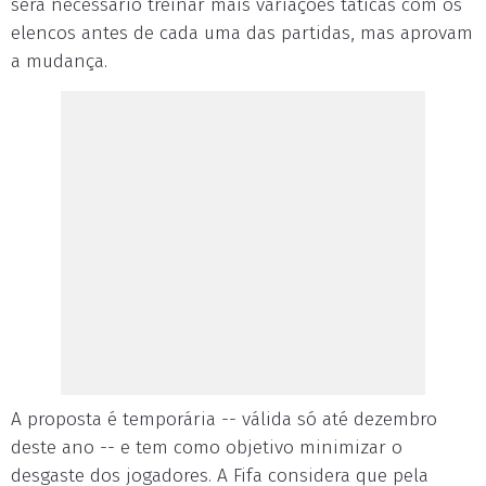
será necessário treinar mais variações táticas com os
elencos antes de cada uma das partidas, mas aprovam
a mudança.
A proposta é temporária -- válida só até dezembro
deste ano -- e tem como objetivo minimizar o
desgaste dos jogadores. A Fifa considera que pela