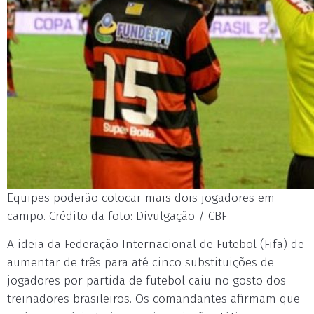
Equipes poderão colocar mais dois jogadores em
campo. Crédito da foto: Divulgação / CBF
A ideia da Federação Internacional de Futebol (Fifa) de
aumentar de três para até cinco substituições de
jogadores por partida de futebol caiu no gosto dos
treinadores brasileiros. Os comandantes afirmam que