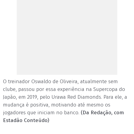
O treinador Oswaldo de Oliveira, atualmente sem
clube, passou por essa experiência na Supercopa do
Japão, em 2019, pelo Urawa Red Diamonds. Para ele, a
mudança é positiva, motivando até mesmo os
jogadores que iniciam no banco.
(Da Redação, com
Estadão Conteúdo)