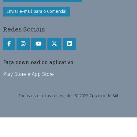
Enviar e-mail para o Comercial
Redes Sociais
Faça download do aplicativo
Play Store e App Store
Todos os direitos reservados © 2025 Cruzeiro do Sul