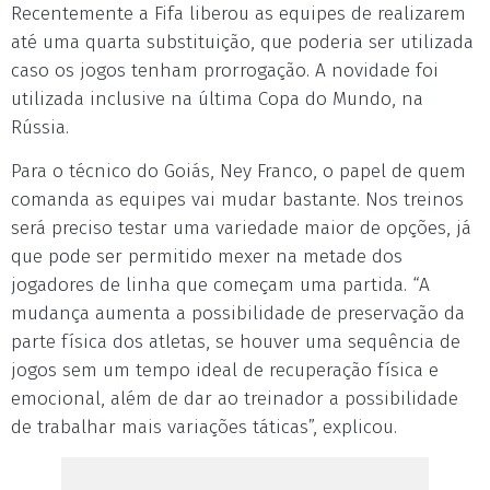
Recentemente a Fifa liberou as equipes de realizarem
até uma quarta substituição, que poderia ser utilizada
caso os jogos tenham prorrogação. A novidade foi
utilizada inclusive na última Copa do Mundo, na
Rússia.
Para o técnico do Goiás, Ney Franco, o papel de quem
comanda as equipes vai mudar bastante. Nos treinos
será preciso testar uma variedade maior de opções, já
que pode ser permitido mexer na metade dos
jogadores de linha que começam uma partida. “A
mudança aumenta a possibilidade de preservação da
parte física dos atletas, se houver uma sequência de
jogos sem um tempo ideal de recuperação física e
emocional, além de dar ao treinador a possibilidade
de trabalhar mais variações táticas”, explicou.