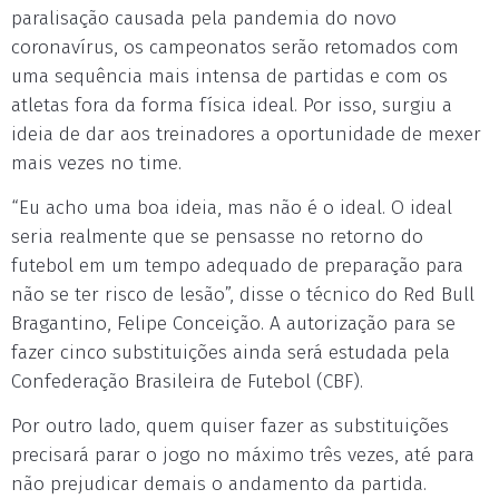
paralisação causada pela pandemia do novo
coronavírus, os campeonatos serão retomados com
uma sequência mais intensa de partidas e com os
atletas fora da forma física ideal. Por isso, surgiu a
ideia de dar aos treinadores a oportunidade de mexer
mais vezes no time.
“Eu acho uma boa ideia, mas não é o ideal. O ideal
seria realmente que se pensasse no retorno do
futebol em um tempo adequado de preparação para
não se ter risco de lesão”, disse o técnico do Red Bull
Bragantino, Felipe Conceição. A autorização para se
fazer cinco substituições ainda será estudada pela
Confederação Brasileira de Futebol (CBF).
Por outro lado, quem quiser fazer as substituições
precisará parar o jogo no máximo três vezes, até para
não prejudicar demais o andamento da partida.