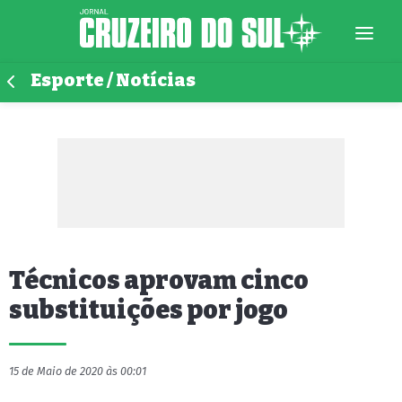
Esporte / Notícias
Técnicos aprovam cinco
substituições por jogo
15 de Maio de 2020 às 00:01