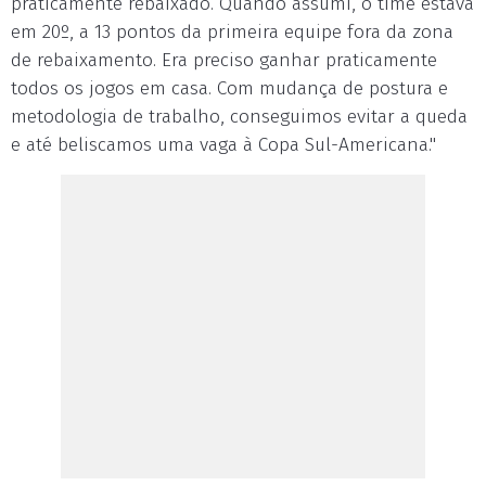
praticamente rebaixado. Quando assumi, o time estava
em 20º, a 13 pontos da primeira equipe fora da zona
de rebaixamento. Era preciso ganhar praticamente
todos os jogos em casa. Com mudança de postura e
metodologia de trabalho, conseguimos evitar a queda
e até beliscamos uma vaga à Copa Sul-Americana."