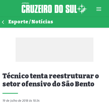
Esporte / Notícias
Técnico tenta reestruturar o
setor ofensivo do São Bento
19 de Julho de 2018 às 10:34