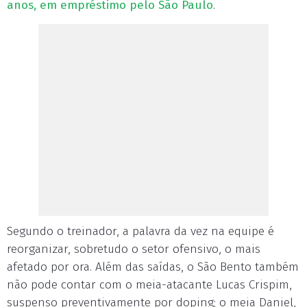
anos, em empréstimo pelo São Paulo
.
Segundo o treinador, a palavra da vez na equipe é
reorganizar, sobretudo o setor ofensivo, o mais
afetado por ora. Além das saídas, o São Bento também
não pode contar com o meia-atacante Lucas Crispim,
suspenso preventivamente por doping; o meia Daniel,