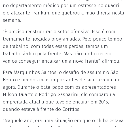
no departamento médico por um estresse no quadril;
e o atacante Franklin, que quebrou a mão direita nesta
semana.
"É preciso reestruturar o setor ofensivo. Isso é com
treinamento, jogadas programadas. Pelo pouco tempo
de trabalho, com todas essas perdas, temos um
trabalho árduo pela frente. Mas não tenho receio,
vamos conseguir encaixar uma nova frente", afirmou.
Para Marquinhos Santos, o desafio de assumir o São
Bento é um dos mais importantes de sua carreira até
agora. Durante o bate-papo com os apresentadores
Nilson Duarte e Rodrigo Gasparini, ele comparou a
empreitada atual à que teve de encarar em 2015,
quando esteve à frente do Coritiba.
"Naquele ano, era uma situação em que o clube estava