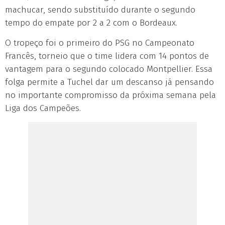
machucar, sendo substituído durante o segundo
tempo do empate por 2 a 2 com o Bordeaux.
O tropeço foi o primeiro do PSG no Campeonato
Francês, torneio que o time lidera com 14 pontos de
vantagem para o segundo colocado Montpellier. Essa
folga permite a Tuchel dar um descanso já pensando
no importante compromisso da próxima semana pela
Liga dos Campeões.