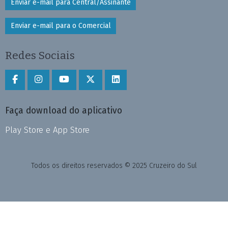
Enviar e-mail para Central/Assinante
Enviar e-mail para o Comercial
Redes Sociais
Faça download do aplicativo
Play Store e App Store
Todos os direitos reservados © 2025 Cruzeiro do Sul