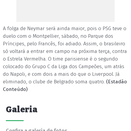
A folga de Neymar será ainda maior, pois o PSG teve o
duelo com o Montpellier, sábado, no Parque dos
Príncipes, pelo Francês, foi adiado. Assim, o brasileiro
só voltará a entrar em campo na próxima terça, contra
o Estrela Vermelha. O time parisiense é o segundo
colocado do Grupo C da Liga dos Campeões, um atrás
do Napoli, e com dois a mais do que o Liverpool. Já
eliminado, o clube de Belgrado soma quatro.
(Estadão
Conteúdo)
Galeria
Confira a galeria de fotos