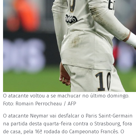
O atacante voltou a se machucar no último domingo.
Foto: Romain Perrocheau / AFP
O atacante Neymar vai desfalcar o Paris Saint-Germain
na partida desta quarta-feira contra o Strasbourg, fora
de casa, pela 16ª rodada do Campeonato Francês. O