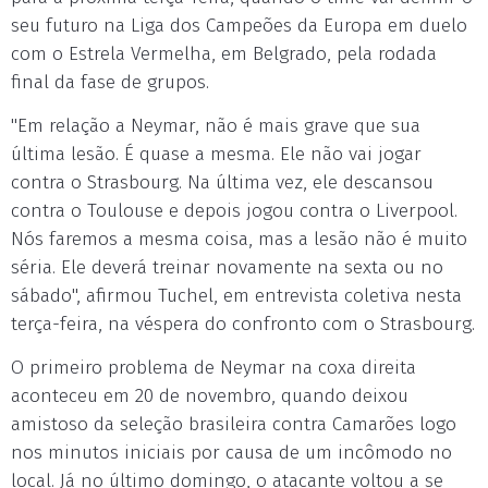
seu futuro na Liga dos Campeões da Europa em duelo
com o Estrela Vermelha, em Belgrado, pela rodada
final da fase de grupos.
"Em relação a Neymar, não é mais grave que sua
última lesão. É quase a mesma. Ele não vai jogar
contra o Strasbourg. Na última vez, ele descansou
contra o Toulouse e depois jogou contra o Liverpool.
Nós faremos a mesma coisa, mas a lesão não é muito
séria. Ele deverá treinar novamente na sexta ou no
sábado", afirmou Tuchel, em entrevista coletiva nesta
terça-feira, na véspera do confronto com o Strasbourg.
O primeiro problema de Neymar na coxa direita
aconteceu em 20 de novembro, quando deixou
amistoso da seleção brasileira contra Camarões logo
nos minutos iniciais por causa de um incômodo no
local. Já no último domingo, o atacante voltou a se