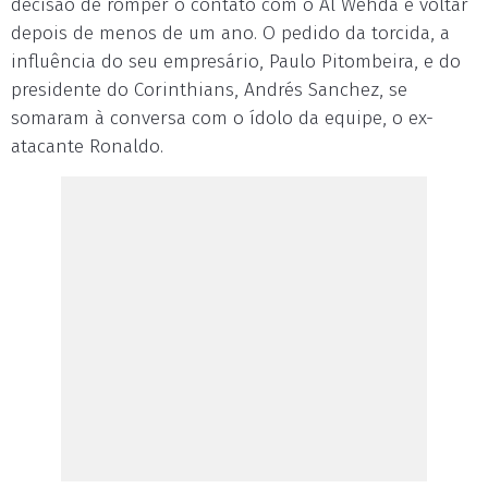
decisão de romper o contato com o Al Wehda e voltar
depois de menos de um ano. O pedido da torcida, a
influência do seu empresário, Paulo Pitombeira, e do
presidente do Corinthians, Andrés Sanchez, se
somaram à conversa com o ídolo da equipe, o ex-
atacante Ronaldo.