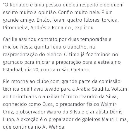
"O Ronaldo é uma pessoa que eu respeito e de quem
escuto muito a opinião. Confio muito nele. É um
grande amigo. Então, foram quatro fatores: torcida,
Pitombeira, Andrés e Ronaldo", explicou
Carille assinou contrato por duas temporadas e
iniciou nesta quinta-feira o trabalho, na
reapresentação do elenco. O time já fez treinos no
gramado para iniciar a preparação para a estreia no
Estadual, dia 20, contra o São Caetano.
Ele retorna ao clube com grande parte da comissão
técnica que havia levado para a Arábia Saudita. Voltam
ao Corinthians o auxiliar técnico Leandro da Silva,
conhecido como Cuca, o preparador físico Walmir
Cruz, o observador Mauro da Silva e o analista Dênis
Lupp. A exceção é o preparador de goleiros Mauri Lima,
que continua no Al-Wehda.