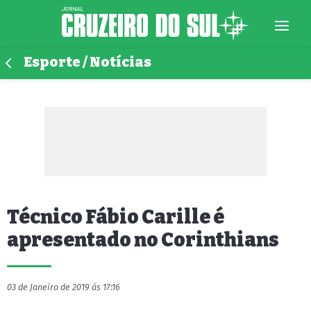
Esporte / Notícias
Técnico Fábio Carille é
apresentado no Corinthians
03 de Janeiro de 2019 às 17:16