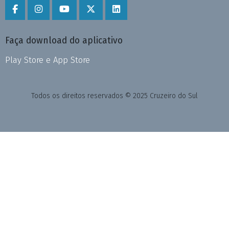
Faça download do aplicativo
Play Store e App Store
Todos os direitos reservados © 2025 Cruzeiro do Sul