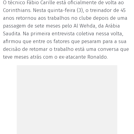
O técnico Fábio Carille está oficialmente de volta ao
Corinthians. Nesta quinta-feira (3), o treinador de 45
anos retornou aos trabalhos no clube depois de uma
passagem de sete meses pelo Al Wehda, da Arábia
Saudita. Na primeira entrevista coletiva nessa volta,
afirmou que entre os fatores que pesaram para a sua
decisão de retomar o trabalho está uma conversa que
teve meses atrás com o ex-atacante Ronaldo.