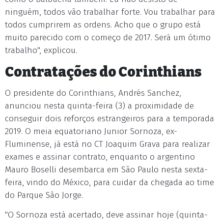
ninguém, todos vão trabalhar forte. Vou trabalhar para
todos cumprirem as ordens. Acho que o grupo está
muito parecido com o começo de 2017. Será um ótimo
trabalho", explicou.
Contratações do Corinthians
O presidente do Corinthians, Andrés Sanchez,
anunciou nesta quinta-feira (3) a proximidade de
conseguir dois reforços estrangeiros para a temporada
2019. O meia equatoriano Junior Sornoza, ex-
Fluminense, já está no CT Joaquim Grava para realizar
exames e assinar contrato, enquanto o argentino
Mauro Boselli desembarca em São Paulo nesta sexta-
feira, vindo do México, para cuidar da chegada ao time
do Parque São Jorge.
"O Sornoza está acertado, deve assinar hoje (quinta-