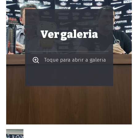
Ver galeria
Toque para abrir a galeria