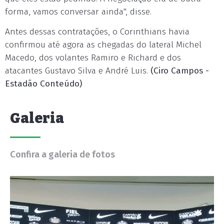
forma, vamos conversar ainda", disse.
Antes dessas contratações, o Corinthians havia
confirmou até agora as chegadas do lateral Michel
Macedo, dos volantes Ramiro e Richard e dos
atacantes Gustavo Silva e André Luis.
(Ciro Campos -
Estadão Conteúdo)
Galeria
Confira a galeria de fotos