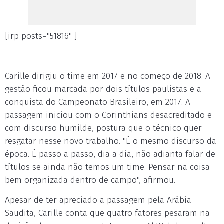
[irp posts="51816" ]
Carille dirigiu o time em 2017 e no começo de 2018. A
gestão ficou marcada por dois títulos paulistas e a
conquista do Campeonato Brasileiro, em 2017. A
passagem iniciou com o Corinthians desacreditado e
com discurso humilde, postura que o técnico quer
resgatar nesse novo trabalho. "É o mesmo discurso da
época. É passo a passo, dia a dia, não adianta falar de
títulos se ainda não temos um time. Pensar na coisa
bem organizada dentro de campo", afirmou.
Apesar de ter apreciado a passagem pela Arábia
Saudita, Carille conta que quatro fatores pesaram na