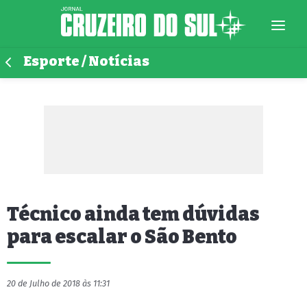
Esporte / Notícias
Técnico ainda tem dúvidas
para escalar o São Bento
20 de Julho de 2018 às 11:31