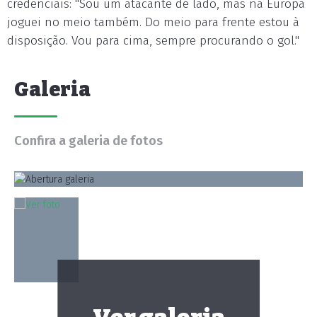
credenciais: "Sou um atacante de lado, mas na Europa
joguei no meio também. Do meio para frente estou à
disposição. Vou para cima, sempre procurando o gol."
Galeria
Confira a galeria de fotos