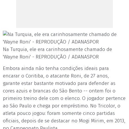
Na Turquia, ele era carinhosamente chamado de
'Wayne Roni' - REPRODUÇÃO / ADANASPOR
Embora ainda não tenha condições ideais para
encarar o Coritiba, o atacante Roni, de 27 anos,
garante estar bastante motivado para defender as
cores azuis e brancas do São Bento -- ontem foi o
primeiro treino dele com o elenco. O jogador pertence
ao São Paulo e chega por empréstimo. No Tricolor, o
atleta pouco jogou: foram somente cinco partidas
oficiais, depois de se destacar no Mogi Mirim, em 2013,
no Campeonato Paulista.