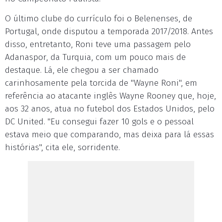
O último clube do currículo foi o Belenenses, de
Portugal, onde disputou a temporada 2017/2018. Antes
disso, entretanto, Roni teve uma passagem pelo
Adanaspor, da Turquia, com um pouco mais de
destaque. Lá, ele chegou a ser chamado
carinhosamente pela torcida de "Wayne Roni", em
referência ao atacante inglês Wayne Rooney que, hoje,
aos 32 anos, atua no futebol dos Estados Unidos, pelo
DC United. "Eu consegui fazer 10 gols e o pessoal
estava meio que comparando, mas deixa para lá essas
histórias", cita ele, sorridente.