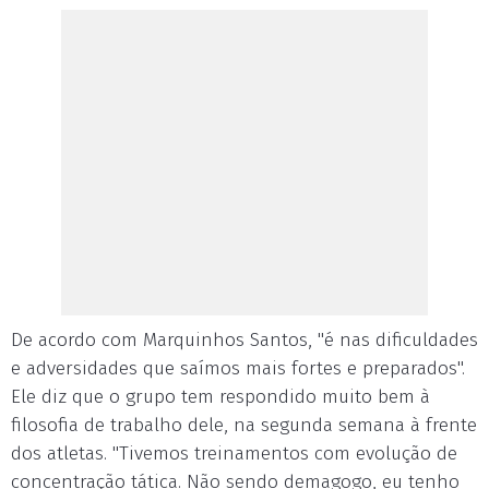
De acordo com Marquinhos Santos, "é nas dificuldades
e adversidades que saímos mais fortes e preparados".
Ele diz que o grupo tem respondido muito bem à
filosofia de trabalho dele, na segunda semana à frente
dos atletas. "Tivemos treinamentos com evolução de
concentração tática. Não sendo demagogo, eu tenho