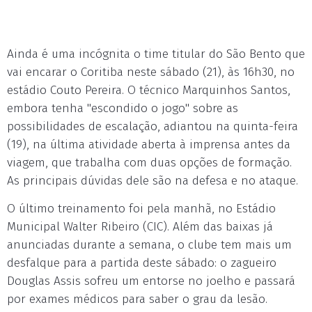
Ainda é uma incógnita o time titular do São Bento que
vai encarar o Coritiba neste sábado (21), às 16h30, no
estádio Couto Pereira. O técnico Marquinhos Santos,
embora tenha "escondido o jogo" sobre as
possibilidades de escalação, adiantou na quinta-feira
(19), na última atividade aberta à imprensa antes da
viagem, que trabalha com duas opções de formação.
As principais dúvidas dele são na defesa e no ataque.
O último treinamento foi pela manhã, no Estádio
Municipal Walter Ribeiro (CIC). Além das baixas já
anunciadas durante a semana, o clube tem mais um
desfalque para a partida deste sábado: o zagueiro
Douglas Assis sofreu um entorse no joelho e passará
por exames médicos para saber o grau da lesão.