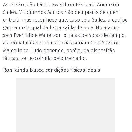
Assis são João Paulo, Ewerthon Páscoa e Anderson
Salles. Marquinhos Santos não deu pistas de quem
entrará, mas reconhece que, caso seja Salles, a equipe
ganha mais qualidade na saída de bola. No ataque,
sem Everaldo e Walterson para as beiradas de campo,
as probabilidades mais óbvias seriam Cléo Silva ou
Marcelinho. Tudo depende, porém, da disposição
tática a ser escolhida pelo treinador.
Roni ainda busca condições físicas ideais