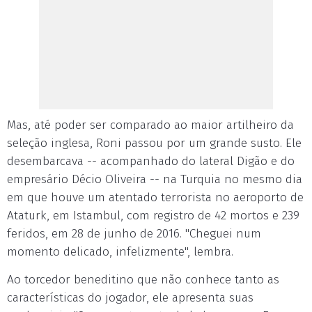
Mas, até poder ser comparado ao maior artilheiro da
seleção inglesa, Roni passou por um grande susto. Ele
desembarcava -- acompanhado do lateral Digão e do
empresário Décio Oliveira -- na Turquia no mesmo dia
em que houve um atentado terrorista no aeroporto de
Ataturk, em Istambul, com registro de 42 mortos e 239
feridos, em 28 de junho de 2016. "Cheguei num
momento delicado, infelizmente", lembra.
Ao torcedor beneditino que não conhece tanto as
características do jogador, ele apresenta suas