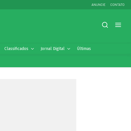
ANUNCIE
CONTATO
Classificados
Jornal Digital
Últimas