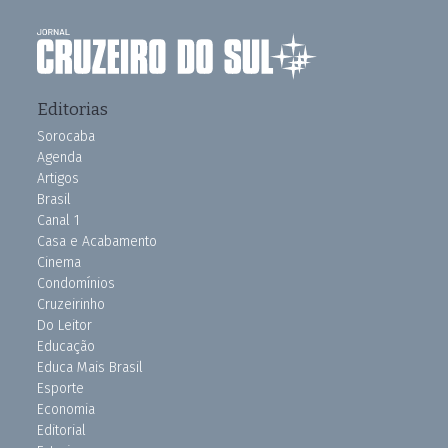
Editorias
Sorocaba
Agenda
Artigos
Brasil
Canal 1
Casa e Acabamento
Cinema
Condomínios
Cruzeirinho
Do Leitor
Educação
Educa Mais Brasil
Esporte
Economia
Editorial