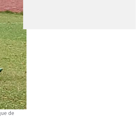
que de