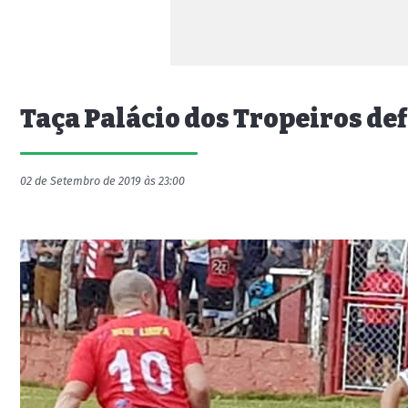
Taça Palácio dos Tropeiros def
02 de Setembro de 2019 às 23:00