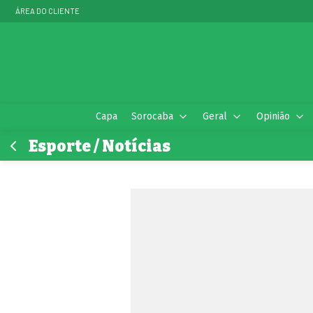
ÁREA DO CLIENTE
Capa
Sorocaba
Geral
Opinião
Esporte / Notícias