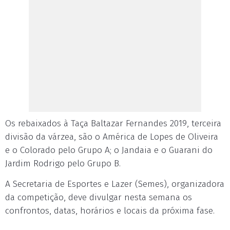
Os rebaixados à Taça Baltazar Fernandes 2019, terceira
divisão da várzea, são o América de Lopes de Oliveira
e o Colorado pelo Grupo A; o Jandaia e o Guarani do
Jardim Rodrigo pelo Grupo B.
A Secretaria de Esportes e Lazer (Semes), organizadora
da competição, deve divulgar nesta semana os
confrontos, datas, horários e locais da próxima fase.