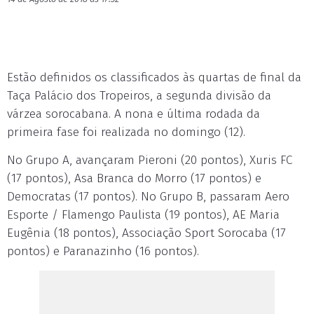
Estão definidos os classificados às quartas de final da
Taça Palácio dos Tropeiros, a segunda divisão da
várzea sorocabana. A nona e última rodada da
primeira fase foi realizada no domingo (12).
No Grupo A, avançaram Pieroni (20 pontos), Xuris FC
(17 pontos), Asa Branca do Morro (17 pontos) e
Democratas (17 pontos). No Grupo B, passaram Aero
Esporte / Flamengo Paulista (19 pontos), AE Maria
Eugênia (18 pontos), Associação Sport Sorocaba (17
pontos) e Paranazinho (16 pontos).