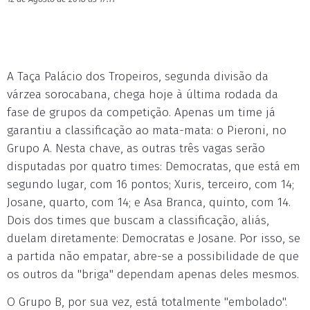
A Taça Palácio dos Tropeiros, segunda divisão da
várzea sorocabana, chega hoje à última rodada da
fase de grupos da competição. Apenas um time já
garantiu a classificação ao mata-mata: o Pieroni, no
Grupo A. Nesta chave, as outras três vagas serão
disputadas por quatro times: Democratas, que está em
segundo lugar, com 16 pontos; Xuris, terceiro, com 14;
Josane, quarto, com 14; e Asa Branca, quinto, com 14.
Dois dos times que buscam a classificação, aliás,
duelam diretamente: Democratas e Josane. Por isso, se
a partida não empatar, abre-se a possibilidade de que
os outros da "briga" dependam apenas deles mesmos.
O Grupo B, por sua vez, está totalmente "embolado".