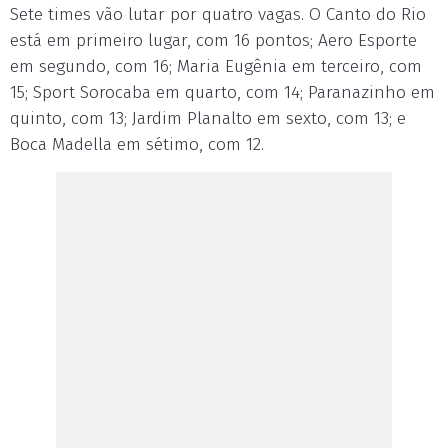
Sete times vão lutar por quatro vagas. O Canto do Rio
está em primeiro lugar, com 16 pontos; Aero Esporte
em segundo, com 16; Maria Eugênia em terceiro, com
15; Sport Sorocaba em quarto, com 14; Paranazinho em
quinto, com 13; Jardim Planalto em sexto, com 13; e
Boca Madella em sétimo, com 12.