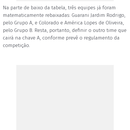
Na parte de baixo da tabela, três equipes já foram
matematicamente rebaixadas: Guarani Jardim Rodrigo,
pelo Grupo A, e Colorado e América Lopes de Oliveira,
pelo Grupo B. Resta, portanto, definir o outro time que
cairá na chave A, conforme prevê o regulamento da
competição.