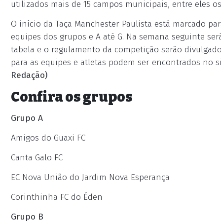
utilizados mais de 15 campos municipais, entre eles os
O início da Taça Manchester Paulista está marcado par
equipes dos grupos e A até G. Na semana seguinte será
tabela e o regulamento da competição serão divulgado
para as equipes e atletas podem ser encontrados no si
Redação)
Confira os grupos
Grupo A
Amigos do Guaxi FC
Canta Galo FC
EC Nova União do Jardim Nova Esperança
Corinthinha FC do Éden
Grupo B