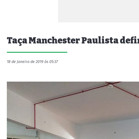
Taça Manchester Paulista defi
18 de Janeiro de 2019 às 05:37