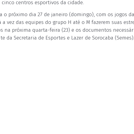
 cinco centros esportivos da cidade.
a o próximo dia 27 de janeiro (domingo), com os jogos d
 a vez das equipes do grupo H até o M fazerem suas estre
s na próxima quarta-feira (23) e os documentos necessár
te da Secretaria de Esportes e Lazer de Sorocaba (Semes)