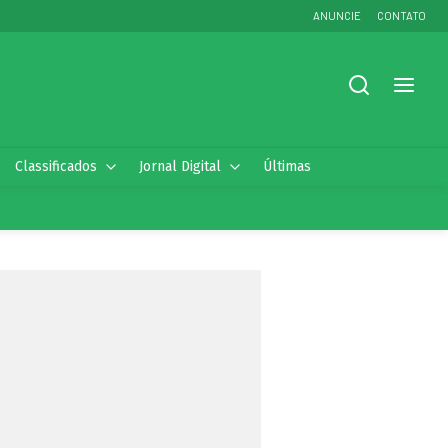
ANUNCIE
CONTATO
Classificados
Jornal Digital
Últimas