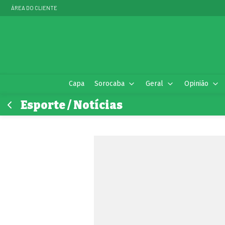
ÁREA DO CLIENTE
Capa
Sorocaba
Geral
Opinião
Esporte / Notícias