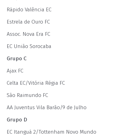
Rápido Valência EC
Estrela de Ouro FC
Assoc. Nova Era FC
EC União Sorocaba
Grupo C
Ajax FC
Celta EC/Vitória Régia FC
São Raimundo FC
AA Juventus Vila Barão/9 de Julho
Grupo D
EC Itanguá 2/Tottenham Novo Mundo