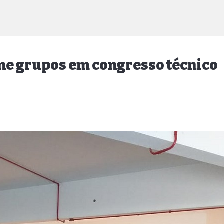
ne grupos em congresso técnico