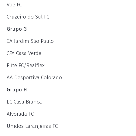
Voe FC
Cruzeiro do Sul FC
Grupo G
CA Jardim São Paulo
CFA Casa Verde
Elite FC/Realflex
AA Desportiva Colorado
Grupo H
EC Casa Branca
Alvorada FC
Unidos Laranjeiras FC