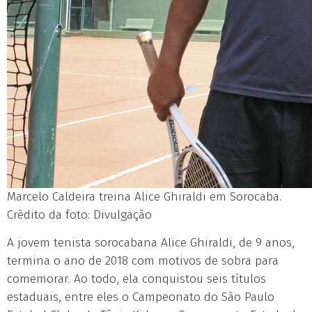
Marcelo Caldeira treina Alice Ghiraldi em Sorocaba.
Crédito da foto: Divulgação
A jovem tenista sorocabana Alice Ghiraldi, de 9 anos,
termina o ano de 2018 com motivos de sobra para
comemorar. Ao todo, ela conquistou seis títulos
estaduais, entre eles o Campeonato do São Paulo