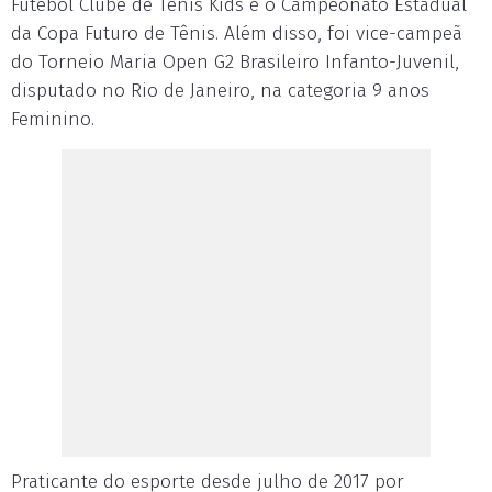
Futebol Clube de Tênis Kids e o Campeonato Estadual
da Copa Futuro de Tênis. Além disso, foi vice-campeã
do Torneio Maria Open G2 Brasileiro Infanto-Juvenil,
disputado no Rio de Janeiro, na categoria 9 anos
Feminino.
Praticante do esporte desde julho de 2017 por