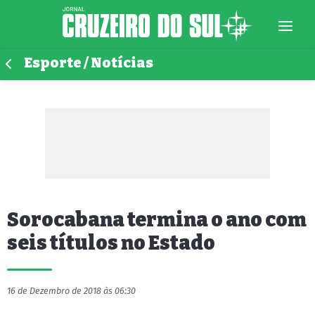
Esporte / Notícias
Sorocabana termina o ano com
seis títulos no Estado
16 de Dezembro de 2018 às 06:30