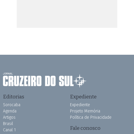
Editorias
Expediente
Sorocaba
Expediente
Agenda
Projeto Memória
Artigos
Política de Privacidade
Brasil
Fale conosco
Canal 1