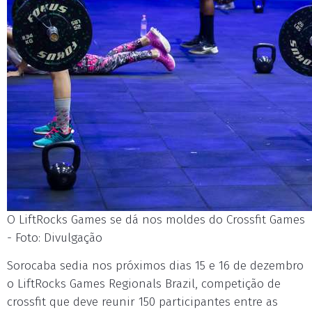
O LiftRocks Games se dá nos moldes do Crossfit Games
- Foto: Divulgação
Sorocaba sedia nos próximos dias 15 e 16 de dezembro
o LiftRocks Games Regionals Brazil, competição de
crossfit que deve reunir 150 participantes entre as