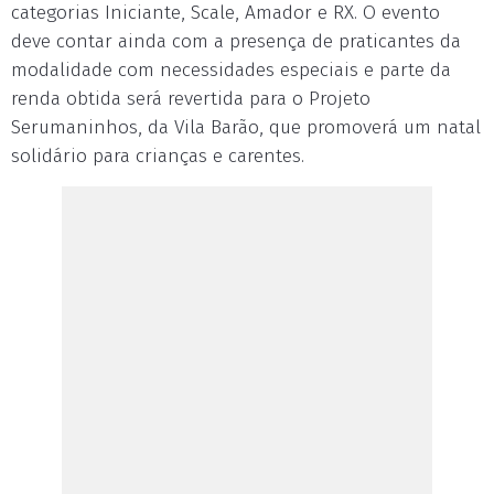
categorias Iniciante, Scale, Amador e RX. O evento
deve contar ainda com a presença de praticantes da
modalidade com necessidades especiais e parte da
renda obtida será revertida para o Projeto
Serumaninhos, da Vila Barão, que promoverá um natal
solidário para crianças e carentes.