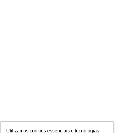
Utilizamos cookies essenciais e tecnologias