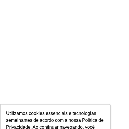
Utilizamos cookies essenciais e tecnologias
semelhantes de acordo com a nossa Política de
Privacidade. Ao continuar navegando, você