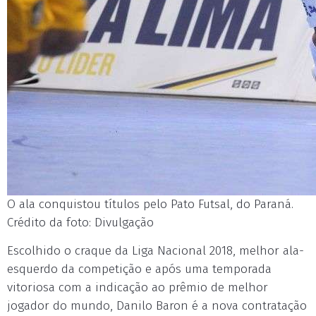
O ala conquistou títulos pelo Pato Futsal, do Paraná.
Crédito da foto: Divulgação
Escolhido o craque da Liga Nacional 2018, melhor ala-
esquerdo da competição e após uma temporada
vitoriosa com a indicação ao prêmio de melhor
jogador do mundo, Danilo Baron é a nova contratação