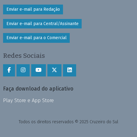
Enviar e-mail para Redação
Enviar e-mail para Central/Assinante
Enviar e-mail para o Comercial
Redes Sociais
Faça download do aplicativo
Play Store e App Store
Todos os direitos reservados © 2025 Cruzeiro do Sul