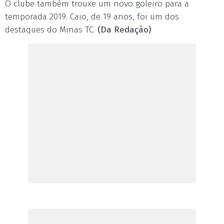
O clube também trouxe um novo goleiro para a
temporada 2019. Caio, de 19 anos, foi um dos
destaques do Minas TC.
(Da Redação)