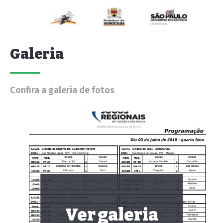
Galeria
Confira a galeria de fotos
Ver galeria