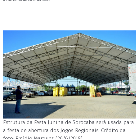
Estrutura da Festa Junina de Sorocaba será usada para
a festa de abertura dos Jogos Regionais. Crédito da
foto: Emídio Marques (26/6/2019)