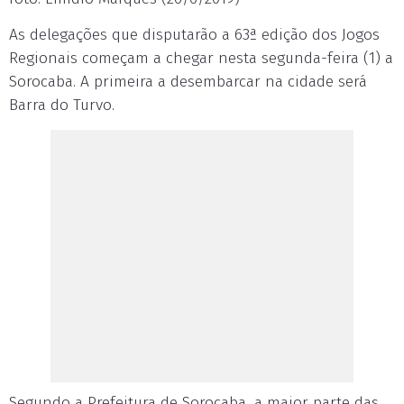
As delegações que disputarão a 63ª edição dos Jogos
Regionais começam a chegar nesta segunda-feira (1) a
Sorocaba. A primeira a desembarcar na cidade será
Barra do Turvo.
Segundo a Prefeitura de Sorocaba, a maior parte das