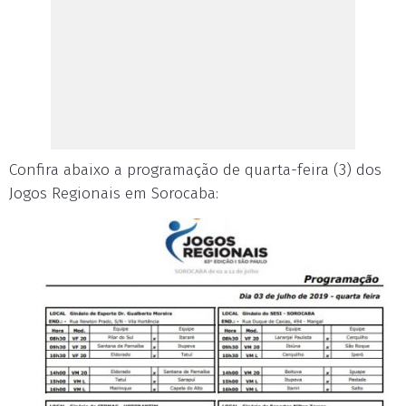
Confira abaixo a programação de quarta-feira (3) dos
Jogos Regionais em Sorocaba: