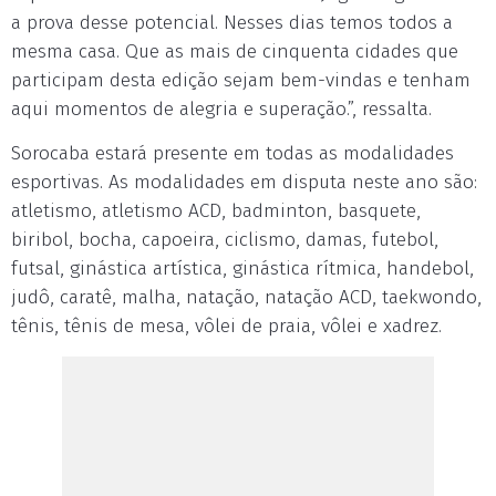
a prova desse potencial. Nesses dias temos todos a
mesma casa. Que as mais de cinquenta cidades que
participam desta edição sejam bem-vindas e tenham
aqui momentos de alegria e superação.”, ressalta.
Sorocaba estará presente em todas as modalidades
esportivas. As modalidades em disputa neste ano são:
atletismo, atletismo ACD, badminton, basquete,
biribol, bocha, capoeira, ciclismo, damas, futebol,
futsal, ginástica artística, ginástica rítmica, handebol,
judô, caratê, malha, natação, natação ACD, taekwondo,
tênis, tênis de mesa, vôlei de praia, vôlei e xadrez.