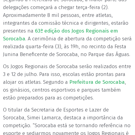
delegações começará a chegar terça-feira (2).
Aproximadamente 8 mil pessoas, entre atletas,
integrantes da comissão técnica e dirigentes, estarão
presentes na
63ª edição dos Jogos Regionais em
Sorocaba
. A cerimônia de abertura da competição será
realizada quarta-feira (3), às 19h, no recinto da Festa
Junina Beneficente de Sorocaba, no Parque das Águas.
Os Jogos Regionais de Sorocaba serão realizados entre
3 e 12 de julho. Para isso, escolas estão prontas para
alojar os atletas. Segundo a
Prefeitura de Sorocaba
,
os ginásios, centros esportivos e parques também
estão preparados para as competições.
O titular da Secretaria de Esportes e Lazer de
Sorocaba, Simei Lamarca, destaca a importância da
competição. “Sorocaba está se tornando referência no
esporte e sediarmos novamente os Jogos Regionais é