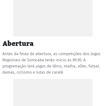
Abertura
Antes da festa de abertura, as competições dos Jogos
Regionais de Sorocaba terão início às 8h30. A
programação terá jogos de tênis, malha, vôlei, futsal,
damas, ciclismo e lutas de caratê.