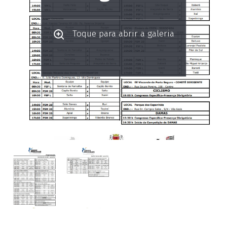
Toque para abrir a galeria