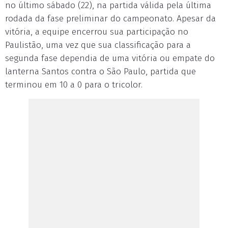
no último sábado (22), na partida válida pela última
rodada da fase preliminar do campeonato. Apesar da
vitória, a equipe encerrou sua participação no
Paulistão, uma vez que sua classificação para a
segunda fase dependia de uma vitória ou empate do
lanterna Santos contra o São Paulo, partida que
terminou em 10 a 0 para o tricolor.