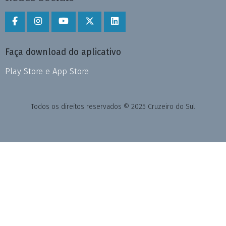
Faça download do aplicativo
Play Store e App Store
Todos os direitos reservados © 2025 Cruzeiro do Sul