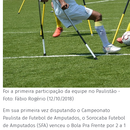
Foi a primeira participação da equipe no Paulistão -
Foto: Fábio Rogério (12/10/2018)
Em sua primeira vez disputando o Campeonato
Paulista de Futebol de Amputados, o Sorocaba Futebol
de Amputados (SFA) venceu o Bola Pra Frente por 2 a 1