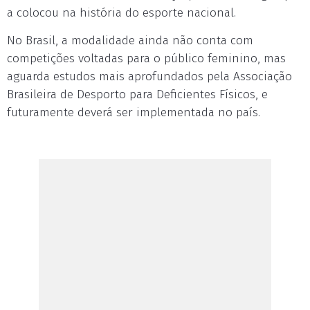
a colocou na história do esporte nacional.
No Brasil, a modalidade ainda não conta com
competições voltadas para o público feminino, mas
aguarda estudos mais aprofundados pela Associação
Brasileira de Desporto para Deficientes Físicos, e
futuramente deverá ser implementada no país.