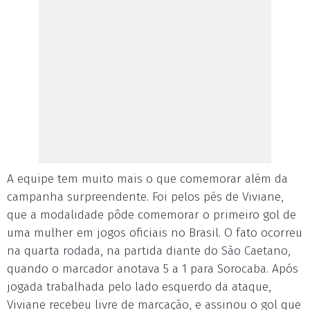
A equipe tem muito mais o que comemorar além da
campanha surpreendente. Foi pelos pés de Viviane,
que a modalidade pôde comemorar o primeiro gol de
uma mulher em jogos oficiais no Brasil. O fato ocorreu
na quarta rodada, na partida diante do São Caetano,
quando o marcador anotava 5 a 1 para Sorocaba. Após
jogada trabalhada pelo lado esquerdo da ataque,
Viviane recebeu livre de marcação, e assinou o gol que