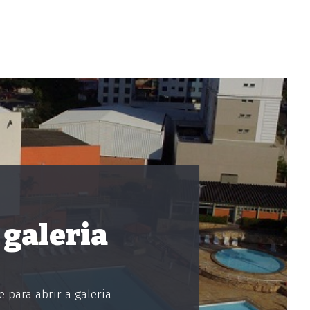
 galeria
 para abrir a galeria