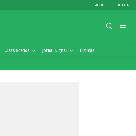
ANUNCIE
CONTATO
Classificados
Jornal Digital
Últimas