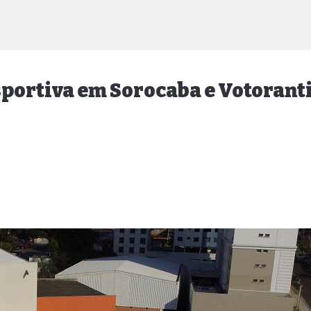
esportiva em Sorocaba e Votoran