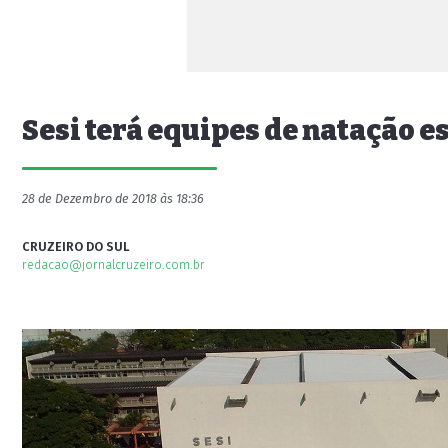
Sesi terá equipes de natação 
28 de Dezembro de 2018 às 18:36
CRUZEIRO DO SUL
redacao@jornalcruzeiro.com.br