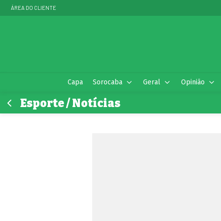
ÁREA DO CLIENTE
Capa
Sorocaba
Geral
Opinião
Esporte / Notícias