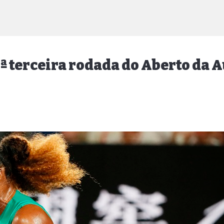
3ª terceira rodada do Aberto da 