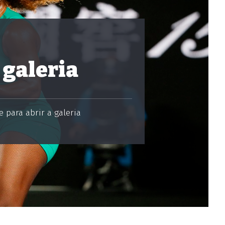
 galeria
 para abrir a galeria