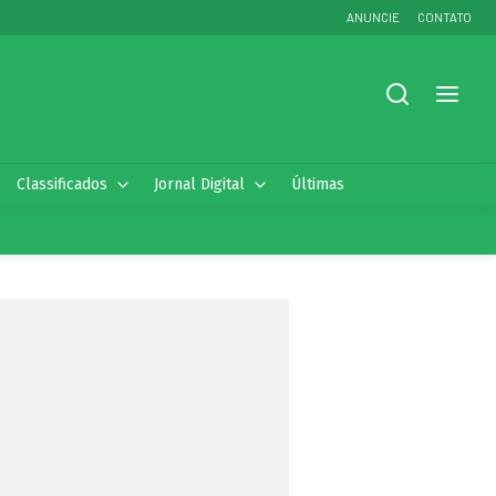
ANUNCIE
CONTATO
Classificados
Jornal Digital
Últimas