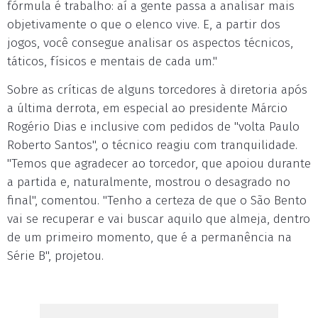
fórmula é trabalho: aí a gente passa a analisar mais
objetivamente o que o elenco vive. E, a partir dos
jogos, você consegue analisar os aspectos técnicos,
táticos, físicos e mentais de cada um."
Sobre as críticas de alguns torcedores à diretoria após
a última derrota, em especial ao presidente Márcio
Rogério Dias e inclusive com pedidos de "volta Paulo
Roberto Santos", o técnico reagiu com tranquilidade.
"Temos que agradecer ao torcedor, que apoiou durante
a partida e, naturalmente, mostrou o desagrado no
final", comentou. "Tenho a certeza de que o São Bento
vai se recuperar e vai buscar aquilo que almeja, dentro
de um primeiro momento, que é a permanência na
Série B", projetou.