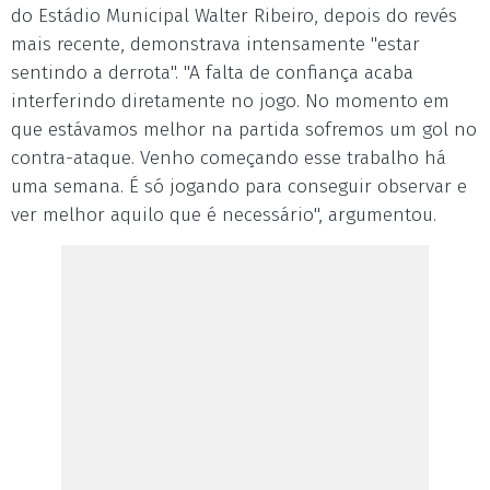
do Estádio Municipal Walter Ribeiro, depois do revés
mais recente, demonstrava intensamente "estar
sentindo a derrota". "A falta de confiança acaba
interferindo diretamente no jogo. No momento em
que estávamos melhor na partida sofremos um gol no
contra-ataque. Venho começando esse trabalho há
uma semana. É só jogando para conseguir observar e
ver melhor aquilo que é necessário", argumentou.