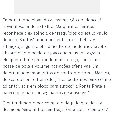
Embora tenha elogiado a assimilação do elenco à
nova filosofia de trabalho, Marquinhos Santos
reconhece a existência de "resquícios do estilo Paulo
Roberto Santos" ainda presentes nos atletas. A
situação, segundo ele, dificulta de modo inevitável a
absorção ao modelo de jogo que mais lhe agrada --
ele quer o time propondo mais o jogo, com mais
posse de bola e volume nas ações ofensivas. Em
determinados momentos do confronto com a Macaca,
de acordo com o treinador, "nós pedíamos para o time
adiantar, sair em bloco para sufocar a Ponte Preta e
parece que não conseguíamos desenvolver".
O entendimento por completo daquilo que deseja,
destacou Marquinhos Santos, só virá com o tempo. "A