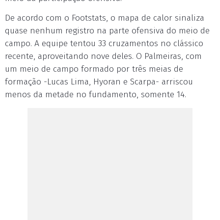
De acordo com o Footstats, o mapa de calor sinaliza
quase nenhum registro na parte ofensiva do meio de
campo. A equipe tentou 33 cruzamentos no clássico
recente, aproveitando nove deles. O Palmeiras, com
um meio de campo formado por três meias de
formação -Lucas Lima, Hyoran e Scarpa- arriscou
menos da metade no fundamento, somente 14.