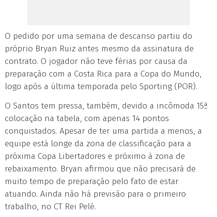
O pedido por uma semana de descanso partiu do
próprio Bryan Ruiz antes mesmo da assinatura de
contrato. O jogador não teve férias por causa da
preparação com a Costa Rica para a Copa do Mundo,
logo após a última temporada pelo Sporting (POR).
O Santos tem pressa, também, devido a incômoda 15ª
colocação na tabela, com apenas 14 pontos
conquistados. Apesar de ter uma partida a menos, a
equipe está longe da zona de classificação para a
próxima Copa Libertadores e próximo à zona de
rebaixamento. Bryan afirmou que não precisará de
muito tempo de preparação pelo fato de estar
atuando. Ainda não há previsão para o primeiro
trabalho, no CT Rei Pelé.