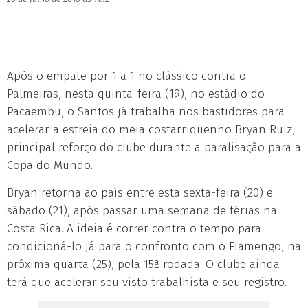
Após o empate por 1 a 1 no clássico contra o
Palmeiras, nesta quinta-feira (19), no estádio do
Pacaembu, o Santos já trabalha nos bastidores para
acelerar a estreia do meia costarriquenho Bryan Ruiz,
principal reforço do clube durante a paralisação para a
Copa do Mundo.
Bryan retorna ao país entre esta sexta-feira (20) e
sábado (21), após passar uma semana de férias na
Costa Rica. A ideia é correr contra o tempo para
condicioná-lo já para o confronto com o Flamengo, na
próxima quarta (25), pela 15ª rodada. O clube ainda
terá que acelerar seu visto trabalhista e seu registro.