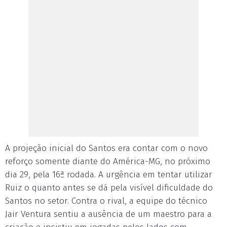
A projeção inicial do Santos era contar com o novo
reforço somente diante do América-MG, no próximo
dia 29, pela 16ª rodada. A urgência em tentar utilizar
Ruiz o quanto antes se dá pela visível dificuldade do
Santos no setor. Contra o rival, a equipe do técnico
Jair Ventura sentiu a ausência de um maestro para a