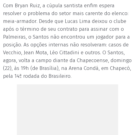
Com Bryan Ruiz, a cúpula santista enfim espera
resolver o problema do setor mais carente do elenco:
meia-armador. Desde que Lucas Lima deixou o clube
após o término de seu contrato para assinar com o
Palmeiras, o Santos não encontrou um jogador para a
posição. As opções internas não resolveram: casos de
Vecchio, Jean Mota, Léo Cittadini e outros. O Santos,
agora, volta a campo diante da Chapecoense, domingo
(22), às 19h (de Brasília), na Arena Condá, em Chapecó,
pela 14ª rodada do Brasileiro.