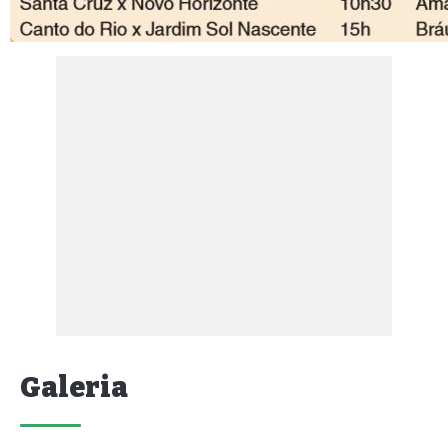
Galeria