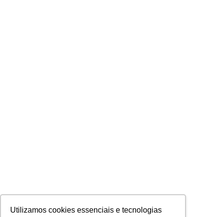
Utilizamos cookies essenciais e tecnologias