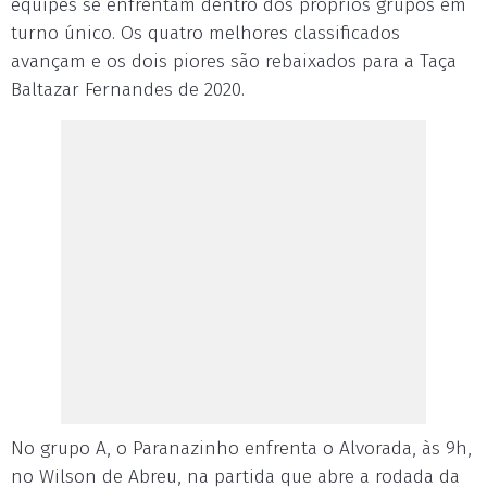
equipes se enfrentam dentro dos próprios grupos em
turno único. Os quatro melhores classificados
avançam e os dois piores são rebaixados para a Taça
Baltazar Fernandes de 2020.
No grupo A, o Paranazinho enfrenta o Alvorada, às 9h,
no Wilson de Abreu, na partida que abre a rodada da