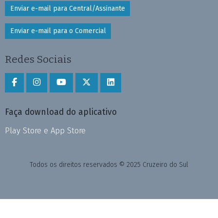
Enviar e-mail para Central/Assinante
Enviar e-mail para o Comercial
Redes Sociais
Faça download do aplicativo
Play Store e App Store
Todos os direitos reservados © 2025 Cruzeiro do Sul