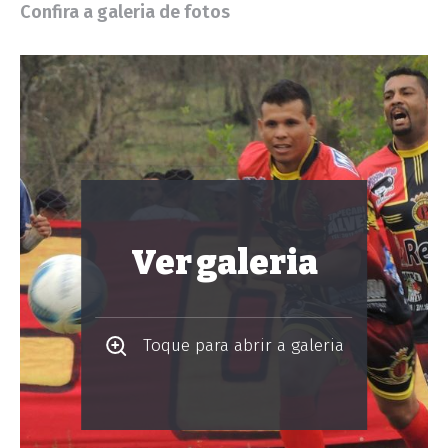
Confira a galeria de fotos
Ver galeria
Toque para abrir a galeria