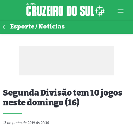
Esporte / Notícias
Segunda Divisão tem 10 jogos
neste domingo (16)
15 de Junho de 2019 às 22:36