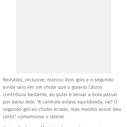
Reinaldo, inclusive, marcou dois gols e o segundo
ainda saiu em um chute que o goleiro Cássio
contribuiu bastante, ao pular e deixar a bola passar
por baixo dele. "A canhota estava equilibrada, né? O
segundo gol eu chutei errado, mas mesmo assim deu
certo", comemorou o lateral.