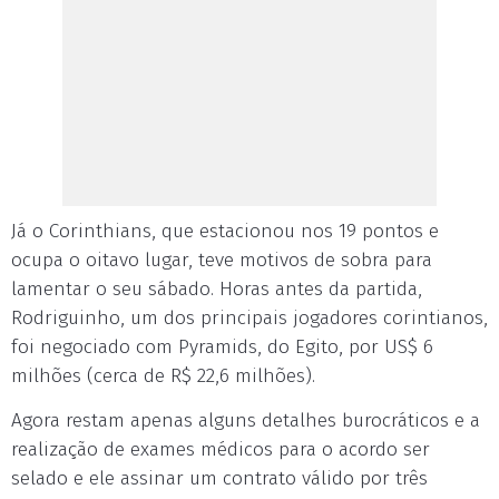
Já o Corinthians, que estacionou nos 19 pontos e
ocupa o oitavo lugar, teve motivos de sobra para
lamentar o seu sábado. Horas antes da partida,
Rodriguinho, um dos principais jogadores corintianos,
foi negociado com Pyramids, do Egito, por US$ 6
milhões (cerca de R$ 22,6 milhões).
Agora restam apenas alguns detalhes burocráticos e a
realização de exames médicos para o acordo ser
selado e ele assinar um contrato válido por três