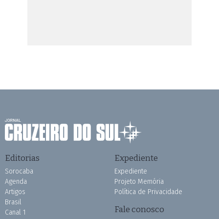
Editorias
Expediente
Sorocaba
Expediente
Agenda
Projeto Memória
Artigos
Política de Privacidade
Brasil
Fale conosco
Canal 1