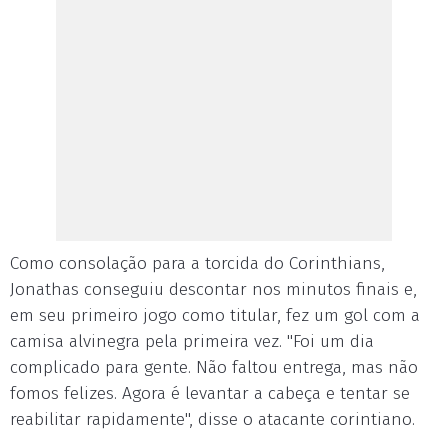
Como consolação para a torcida do Corinthians,
Jonathas conseguiu descontar nos minutos finais e,
em seu primeiro jogo como titular, fez um gol com a
camisa alvinegra pela primeira vez. "Foi um dia
complicado para gente. Não faltou entrega, mas não
fomos felizes. Agora é levantar a cabeça e tentar se
reabilitar rapidamente", disse o atacante corintiano.