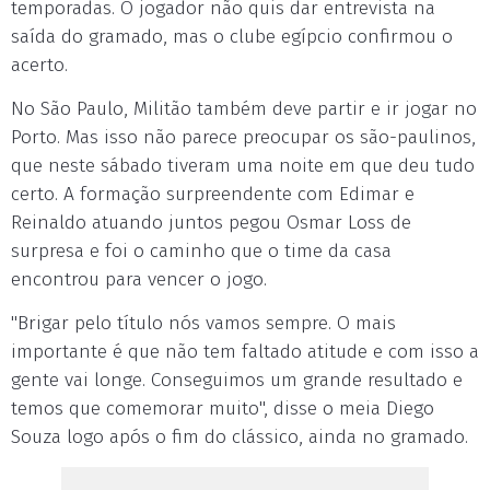
temporadas. O jogador não quis dar entrevista na
saída do gramado, mas o clube egípcio confirmou o
acerto.
No São Paulo, Militão também deve partir e ir jogar no
Porto. Mas isso não parece preocupar os são-paulinos,
que neste sábado tiveram uma noite em que deu tudo
certo. A formação surpreendente com Edimar e
Reinaldo atuando juntos pegou Osmar Loss de
surpresa e foi o caminho que o time da casa
encontrou para vencer o jogo.
"Brigar pelo título nós vamos sempre. O mais
importante é que não tem faltado atitude e com isso a
gente vai longe. Conseguimos um grande resultado e
temos que comemorar muito", disse o meia Diego
Souza logo após o fim do clássico, ainda no gramado.