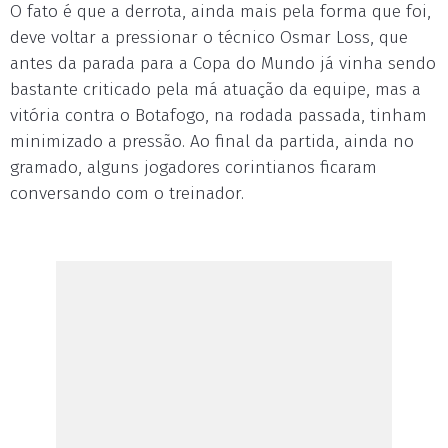
O fato é que a derrota, ainda mais pela forma que foi,
deve voltar a pressionar o técnico Osmar Loss, que
antes da parada para a Copa do Mundo já vinha sendo
bastante criticado pela má atuação da equipe, mas a
vitória contra o Botafogo, na rodada passada, tinham
minimizado a pressão. Ao final da partida, ainda no
gramado, alguns jogadores corintianos ficaram
conversando com o treinador.