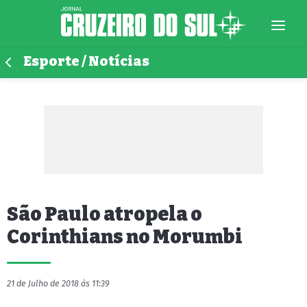
Esporte / Notícias
São Paulo atropela o
Corinthians no Morumbi
21 de Julho de 2018 às 11:39